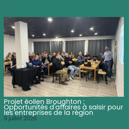
Projet éolien Broughton :
Opportunités d'affaires à saisir pour
les entreprises de la région
9 juillet 2026