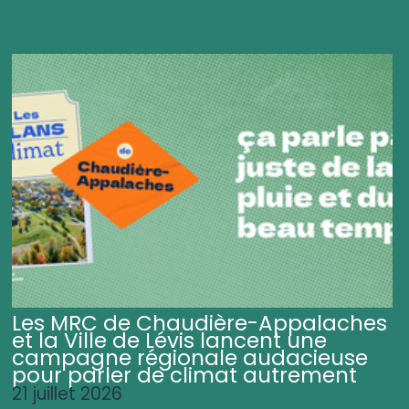
Les MRC de Chaudière-Appalaches
et la Ville de Lévis lancent une
campagne régionale audacieuse
pour parler de climat autrement
21 juillet 2026