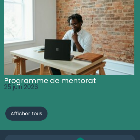
Programme de mentorat
25 juin 2026
Afficher tous