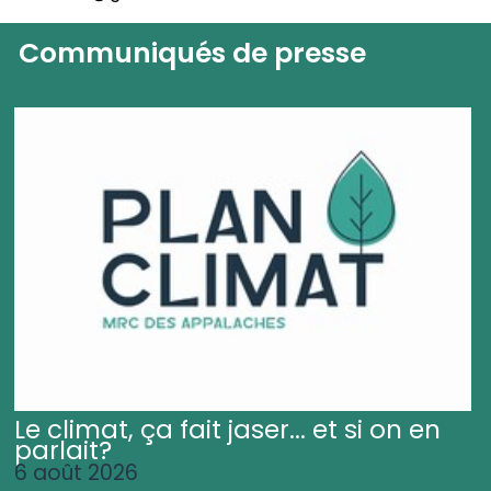
Communiqués de presse
Le climat, ça fait jaser... et si on en
parlait?
6 août 2026