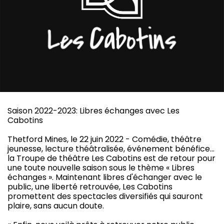
Saison 2022-2023: Libres échanges avec Les
Cabotins
Thetford Mines, le 22 juin 2022 - Comédie, théâtre
jeunesse, lecture théâtralisée, événement bénéfice…
la Troupe de théâtre Les Cabotins est de retour pour
une toute nouvelle saison sous le thème « Libres
échanges ». Maintenant libres d'échanger avec le
public, une liberté retrouvée, Les Cabotins
promettent des spectacles diversifiés qui sauront
plaire, sans aucun doute.