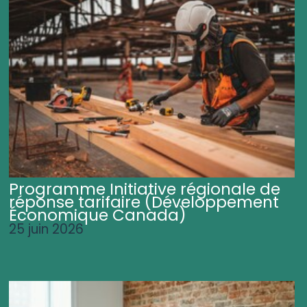
Programme Initiative régionale de
réponse tarifaire (Développement
Économique Canada)
25 juin 2026