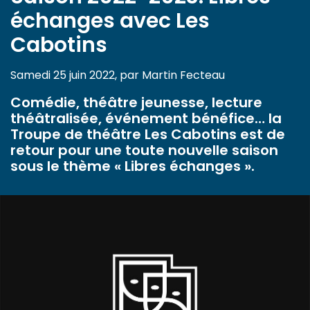
échanges avec Les
Cabotins
Samedi 25 juin 2022, par Martin Fecteau
Comédie, théâtre jeunesse, lecture
théâtralisée, événement bénéfice… la
Troupe de théâtre Les Cabotins est de
retour pour une toute nouvelle saison
sous le thème « Libres échanges ».