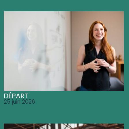
DÉPART
25 juin 2026