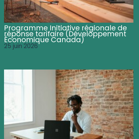
Programme Initiative régionale de
réponse tarifaire (Développement
Économique Canada)
25 juin 2026