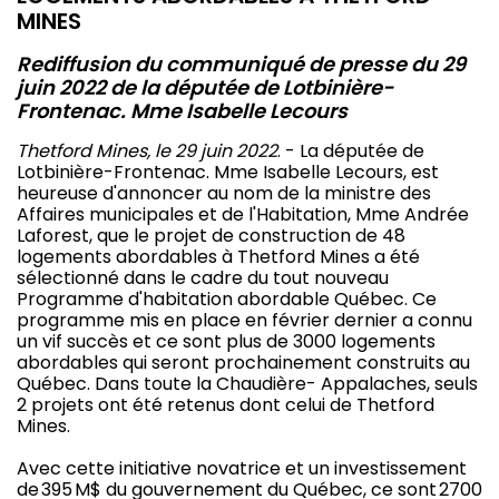
MINES
Rediffusion du communiqué de presse du 29
juin 2022 de la députée de Lotbinière-
Frontenac. Mme Isabelle Lecours
Thetford Mines, le 29 juin 2022
. - La députée de
Lotbinière-Frontenac. Mme Isabelle Lecours, est
heureuse d'annoncer au nom de la ministre des
Affaires municipales et de l'Habitation, Mme Andrée
Laforest, que le projet de construction de 48
logements abordables à Thetford Mines a été
sélectionné dans le cadre du tout nouveau
Programme d'habitation abordable Québec. Ce
programme mis en place en février dernier a connu
un vif succès et ce sont plus de 3000 logements
abordables qui seront prochainement construits au
Québec. Dans toute la Chaudière- Appalaches, seuls
2 projets ont été retenus dont celui de Thetford
Mines.
Avec cette initiative novatrice et un investissement
de 395 M$ du gouvernement du Québec, ce sont 2700