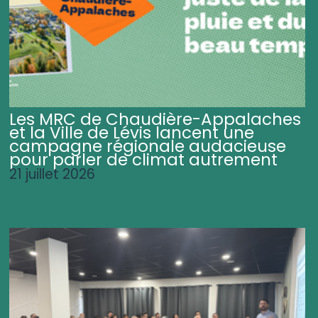
Les MRC de Chaudière-Appalaches
et la Ville de Lévis lancent une
campagne régionale audacieuse
pour parler de climat autrement
21 juillet 2026