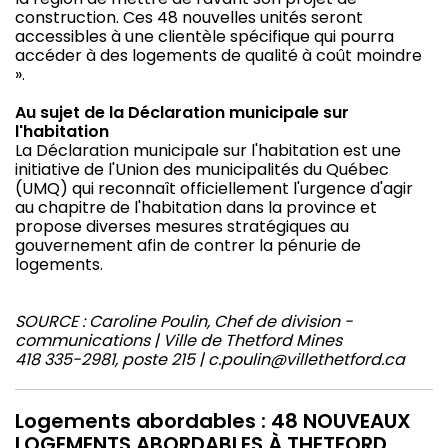
construction. Ces 48 nouvelles unités seront
accessibles à une clientèle spécifique qui pourra
accéder à des logements de qualité à coût moindre
».
Au sujet de la Déclaration municipale sur
l'habitation
La Déclaration municipale sur l'habitation est une
initiative de l'Union des municipalités du Québec
(UMQ) qui reconnaît officiellement l'urgence d'agir
au chapitre de l'habitation dans la province et
propose diverses mesures stratégiques au
gouvernement afin de contrer la pénurie de
logements.
SOURCE : Caroline Poulin, Chef de division -
communications | Ville de Thetford Mines
418 335-2981, poste 215 | c.poulin@villethetford.ca
Logements abordables : 48 NOUVEAUX
LOGEMENTS ABORDABLES À THETFORD