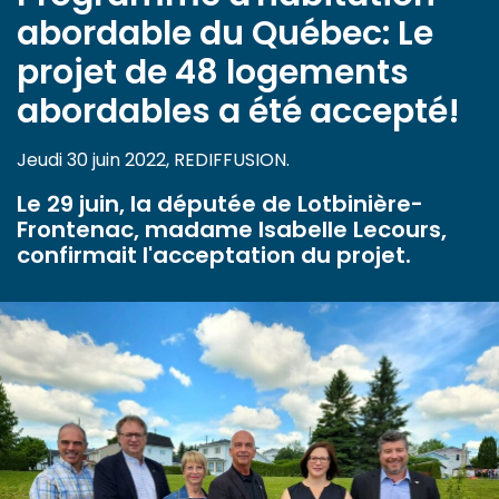
abordable du Québec: Le
projet de 48 logements
abordables a été accepté!
Jeudi 30 juin 2022, REDIFFUSION.
Le 29 juin, la députée de Lotbinière-
Frontenac, madame Isabelle Lecours,
confirmait l'acceptation du projet.