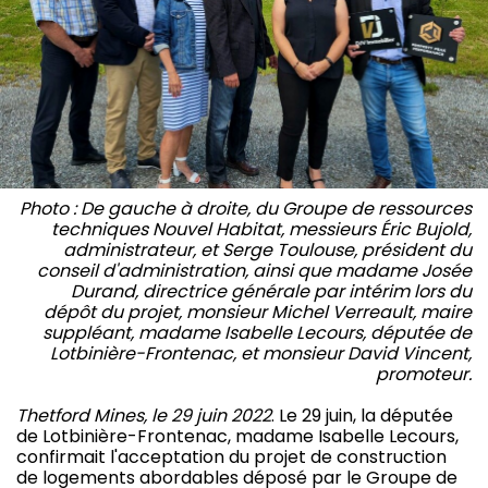
Photo : De gauche à droite, du Groupe de ressources
techniques Nouvel Habitat, messieurs Éric Bujold,
administrateur, et Serge Toulouse, président du
conseil d'administration, ainsi que madame Josée
Durand, directrice générale par intérim lors du
dépôt du projet, monsieur Michel Verreault, maire
suppléant, madame Isabelle Lecours, députée de
Lotbinière-Frontenac, et monsieur David Vincent,
promoteur.
Thetford Mines, le 29 juin 2022
. Le 29 juin, la députée
de Lotbinière-Frontenac, madame Isabelle Lecours,
confirmait l'acceptation du projet de construction
de logements abordables déposé par le Groupe de