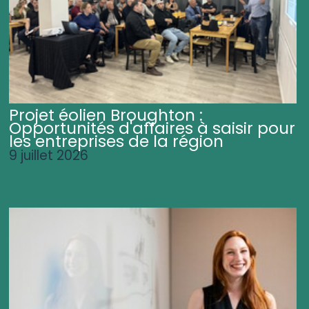
Projet éolien Broughton :
Opportunités d'affaires à saisir pour
les entreprises de la région
9 juillet 2026