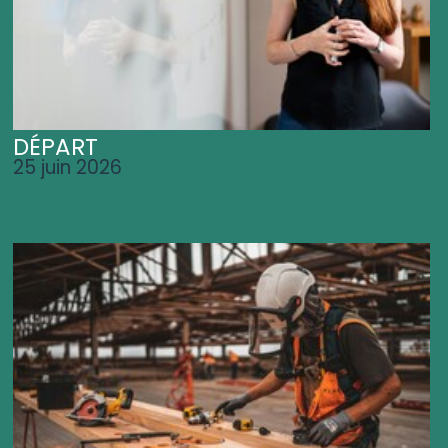
DÉPART
25 juin 2026