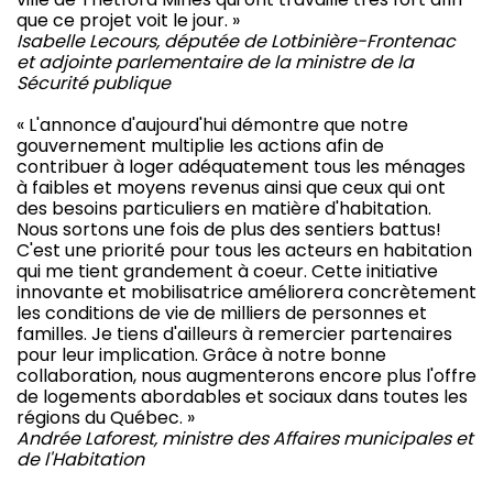
que ce projet voit le jour. »
Isabelle Lecours, députée de Lotbinière-Frontenac
et adjointe parlementaire de la ministre de la
Sécurité publique
« L'annonce d'aujourd'hui démontre que notre
gouvernement multiplie les actions afin de
contribuer à loger adéquatement tous les ménages
à faibles et moyens revenus ainsi que ceux qui ont
des besoins particuliers en matière d'habitation.
Nous sortons une fois de plus des sentiers battus!
C'est une priorité pour tous les acteurs en habitation
qui me tient grandement à coeur. Cette initiative
innovante et mobilisatrice améliorera concrètement
les conditions de vie de milliers de personnes et
familles. Je tiens d'ailleurs à remercier partenaires
pour leur implication. Grâce à notre bonne
collaboration, nous augmenterons encore plus l'offre
de logements abordables et sociaux dans toutes les
régions du Québec. »
Andrée Laforest, ministre des Affaires municipales et
de l'Habitation