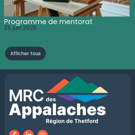
Programme de mentorat
25 juin 2026
Afficher tous