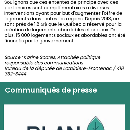
Soulignons que ces ententes de principe avec ces
partenaires sont complémentaires à diverses
interventions ayant pour but d'augmenter l'offre de
logements dans toutes les régions. Depuis 2018, ce
sont près de 1,8 G$ que le Québec a réservé pour la
création de logements abordables et sociaux. De
plus, 15 000 logements sociaux et abordables ont été
financés par le gouvernement.
Source : Karine Soares, Attachée politique
responsable des communications
Bureau de la députée de Lotbinière-Frontenac / 418
332-3444
Communiqués de presse