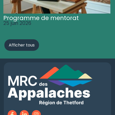
Programme de mentorat
25 juin 2026
Afficher tous