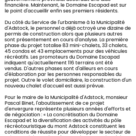
financière. Maintenant, le Domaine Escapad est sur
le point d'accueillir enfin ses premiers résidents.
Du côté du Service de l'urbanisme à la Municipalité
d'Adstock, le personnel a déjà octroyé une dizaine de
permis de construction alors que plusieurs autres
sont présentement en cours d'analyse. La première
phase du projet totalise 83 mini-chalets, 33 chalets,
45 condos et 43 emplacements pour des véhicules
récréatifs. Les promoteurs du Domaine Escapad
indiquent qu'actuellement 116 terrains ont été
vendus. D'autres phases sont d'ailleurs en cours
d'élaboration par les personnes responsables du
projet. Outre le volet domiciliaire, la construction d'un
nouveau chalet d'accueil est aussi prévue.
Pour le maire de la Municipalité d'Adstock, monsieur
Pascal Binet, l'aboutissement de ce projet
d'envergure représente plusieurs années d'efforts et
de négociation : « La concrétisation du Domaine
Escapad et la diversification des activités du pôle
récréotouristique du mont Adstock constituent les
conditions de réussite pour développer le secteur de