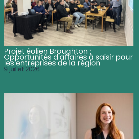
Projet éolien Broughton :
Opportunités d'affaires à saisir pour
les entreprises de la région
9 juillet 2026