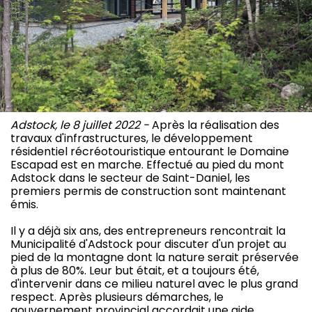
Adstock, le 8 juillet 2022 -
Après la réalisation des
travaux d'infrastructures, le développement
résidentiel récréotouristique entourant le Domaine
Escapad est en marche. Effectué au pied du mont
Adstock dans le secteur de Saint-Daniel, les
premiers permis de construction sont maintenant
émis.
Il y a déjà six ans, des entrepreneurs rencontrait la
Municipalité d'Adstock pour discuter d'un projet au
pied de la montagne dont la nature serait préservée
à plus de 80%. Leur but était, et a toujours été,
d'intervenir dans ce milieu naturel avec le plus grand
respect. Après plusieurs démarches, le
gouvernement provincial accordait une aide