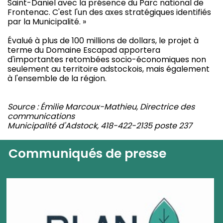
Saint-Daniel avec la présence du Parc national de
Frontenac. C'est l'un des axes stratégiques identifiés
par la Municipalité. »
Évalué à plus de 100 millions de dollars, le projet à
terme du Domaine Escapad apportera
d'importantes retombées socio-économiques non
seulement au territoire adstockois, mais également
à l'ensemble de la région.
Source : Émilie Marcoux-Mathieu, Directrice des
communications
Municipalité d'Adstock, 418-422-2135 poste 237
Communiqués de presse