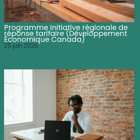
Programme Initiative régionale de
réponse tarifaire (Développement
Économique Canada)
25 juin 2026