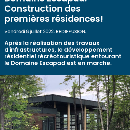
Construction des
premières résidences!
Vendredi 8 juillet 2022, REDIFFUSION.
Après la réalisation des travaux
d'infrastructures, le développement
résidentiel récréotouristique entourant
le Domaine Escapad est en marche.