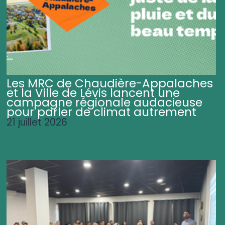
Les MRC de Chaudière-Appalaches
et la Ville de Lévis lancent une
campagne régionale audacieuse
pour parler de climat autrement
21 juillet 2026