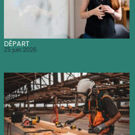
DÉPART
25 juin 2026