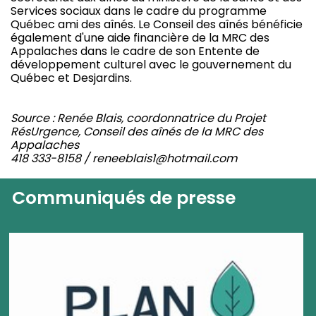
Services sociaux dans le cadre du programme
Québec ami des aînés. Le Conseil des aînés bénéficie
également d'une aide financière de la MRC des
Appalaches dans le cadre de son Entente de
développement culturel avec le gouvernement du
Québec et Desjardins.
Source : Renée Blais, coordonnatrice du Projet
RésUrgence, Conseil des aînés de la MRC des
Appalaches
418 333-8158 / reneeblais1@hotmail.com
Communiqués de presse