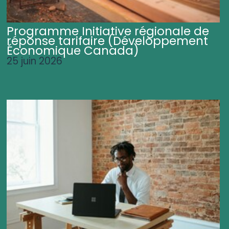
Programme Initiative régionale de
réponse tarifaire (Développement
Économique Canada)
25 juin 2026