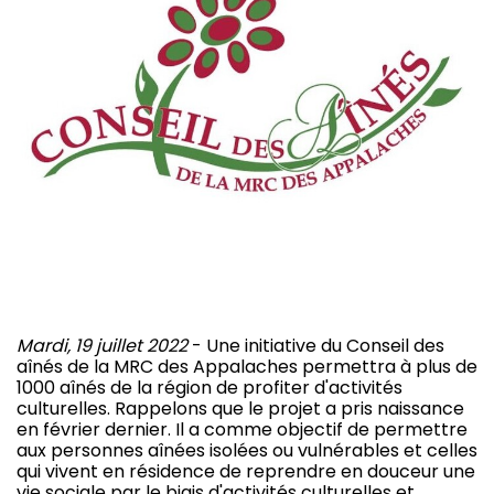
Mardi, 19 juillet 2022
- Une initiative du Conseil des
aînés de la MRC des Appalaches permettra à plus de
1000 aînés de la région de profiter d'activités
culturelles. Rappelons que le projet a pris naissance
en février dernier. Il a comme objectif de permettre
aux personnes aînées isolées ou vulnérables et celles
qui vivent en résidence de reprendre en douceur une
vie sociale par le biais d'activités culturelles et