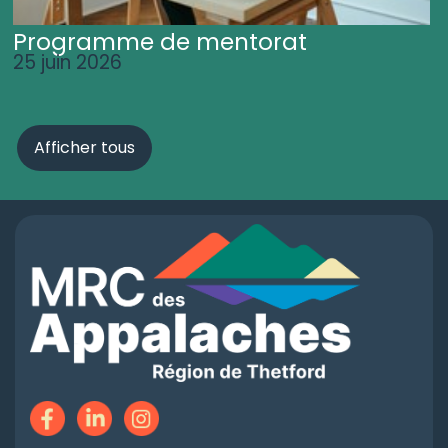
Programme de mentorat
25 juin 2026
Afficher tous