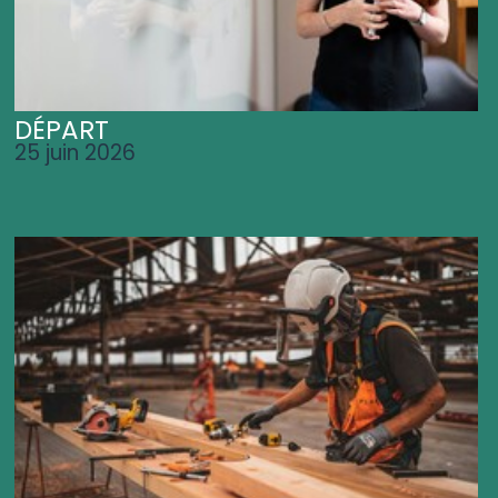
DÉPART
25 juin 2026