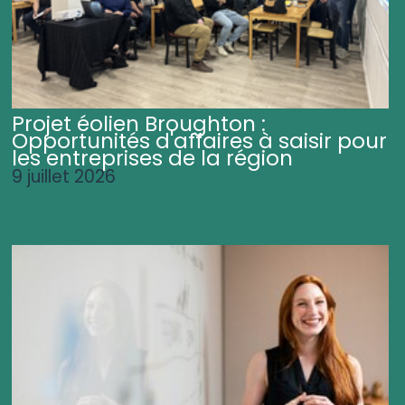
Projet éolien Broughton :
Opportunités d'affaires à saisir pour
les entreprises de la région
9 juillet 2026