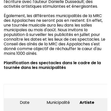
l'écriture avec l'auteur Danielle Dusseault; des
activités artistiques stimulantes et énergisantes.
Également, les différentes municipalités de la MRC
des Appalaches ne seront pas en restent. En effet,
une tournée musicale aura lieu dans les salles
municipales au mois d'août. Nous invitons la
population à surveiller les publicités en juillet pour
connaître les dates et les lieux de ces spectacles. Le
Conseil des aînés de la MRC des Appalaches s'est
donné comme objectif de réchauffer le cœur d'au
moins 1000 aînés.
Planification des spectacles dans le cadre de la
tournée dans les municipalités
Date
Municipalité
Artiste