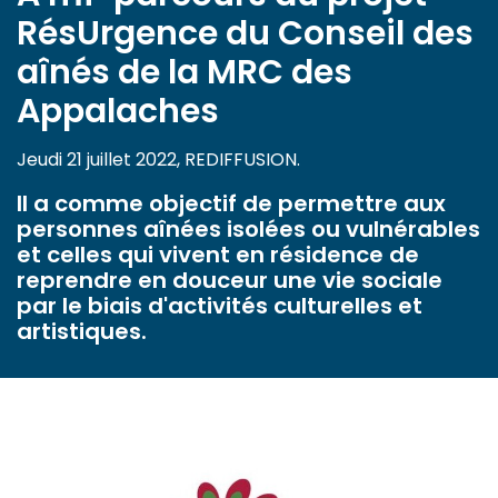
RésUrgence du Conseil des
aînés de la MRC des
Appalaches
Jeudi 21 juillet 2022, REDIFFUSION.
Il a comme objectif de permettre aux
personnes aînées isolées ou vulnérables
et celles qui vivent en résidence de
reprendre en douceur une vie sociale
par le biais d'activités culturelles et
artistiques.