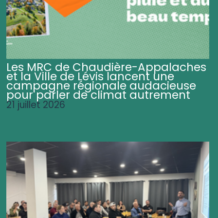
Les MRC de Chaudière-Appalaches
et la Ville de Lévis lancent une
campagne régionale audacieuse
pour parler de climat autrement
21 juillet 2026