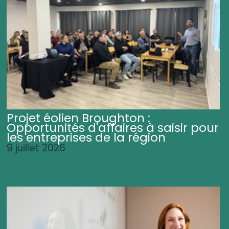
Projet éolien Broughton :
Opportunités d'affaires à saisir pour
les entreprises de la région
9 juillet 2026