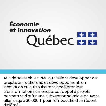
Afin de soutenir les PME qui veulent développer des
projets en recherche et développement, en
innovation ou qui souhaitent accélérer leur
transformation numérique, cet appel à projets
permettra d'offrir une subvention salariale pouvant
aller jusqu'à 30 000 $ pour l'embauche d'un récent
diplômé.