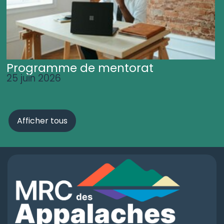
Programme de mentorat
25 juin 2026
Afficher tous