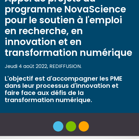
programme NovaScience
pour le soutien à l'emploi
en recherche, en
innovation et en
transformation numérique
Jeudi 4 août 2022, REDIFFUSION.
L'objectif est d'accompagner les PME
dans leur processus d'innovation et
faire face aux défis de la
transformation numérique.