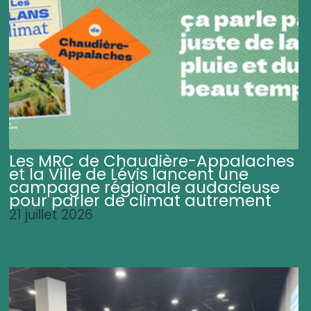
Les MRC de Chaudière-Appalaches
et la Ville de Lévis lancent une
campagne régionale audacieuse
pour parler de climat autrement
21 juillet 2026