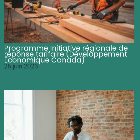
Programme Initiative régionale de
réponse tarifaire (Développement
Économique Canada)
25 juin 2026