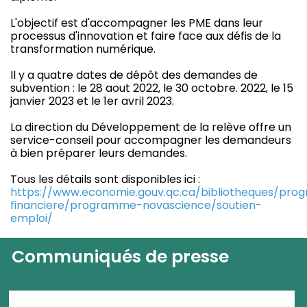
L'objectif est d'accompagner les PME dans leur
processus d'innovation et faire face aux défis de la
transformation numérique.
Il y a quatre dates de dépôt des demandes de
subvention : le 28 aout 2022, le 30 octobre. 2022, le 15
janvier 2023 et le 1er avril 2023.
La direction du Développement de la relève offre un
service-conseil pour accompagner les demandeurs
à bien préparer leurs demandes.
Tous les détails sont disponibles ici :
https://www.economie.gouv.qc.ca/bibliotheques/pro
financiere/programme-novascience/soutien-
emploi/
Communiqués de presse