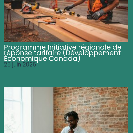
Programme Initiative régionale de
réponse tarifaire (Développement
Économique Canada)
25 juin 2026