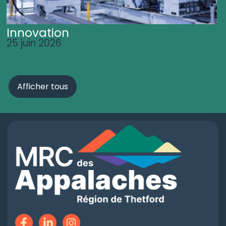
Innovation
25 juin 2026
Afficher tous