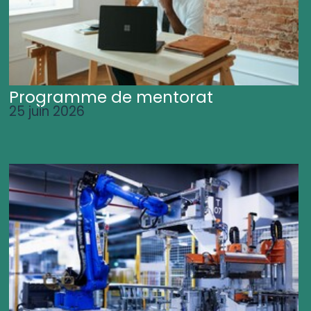
Programme de mentorat
25 juin 2026