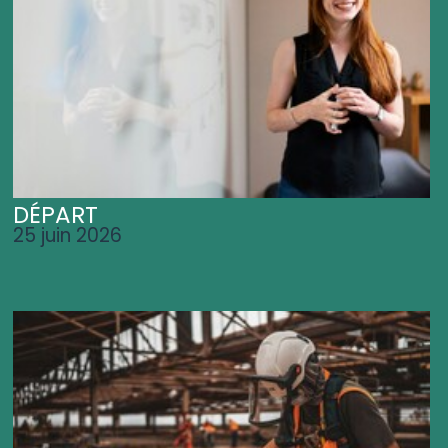
DÉPART
25 juin 2026