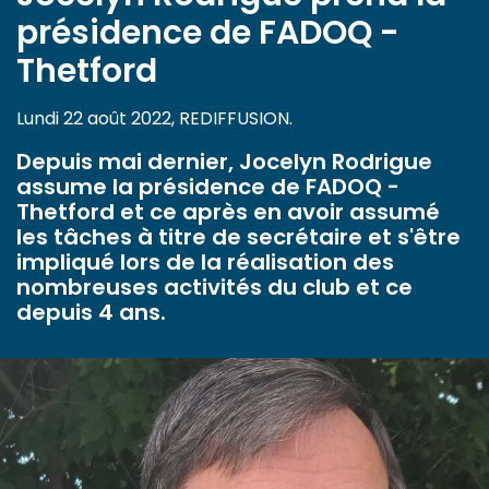
présidence de FADOQ -
Thetford
Lundi 22 août 2022, REDIFFUSION.
Depuis mai dernier, Jocelyn Rodrigue
assume la présidence de FADOQ -
Thetford et ce après en avoir assumé
les tâches à titre de secrétaire et s'être
impliqué lors de la réalisation des
nombreuses activités du club et ce
depuis 4 ans.