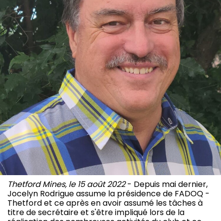
Thetford Mines, le 15 août 2022
- Depuis mai dernier,
Jocelyn Rodrigue assume la présidence de FADOQ -
Thetford et ce après en avoir assumé les tâches à
titre de secrétaire et s'être impliqué lors de la