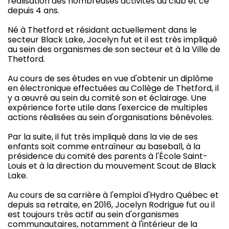
réalisation des nombreuses activités du club et ce
depuis 4 ans.
Né à Thetford et résidant actuellement dans le
secteur Black Lake, Jocelyn fut et il est très impliqué
au sein des organismes de son secteur et à la Ville de
Thetford.
Au cours de ses études en vue d'obtenir un diplôme
en électronique effectuées au Collège de Thetford, il
y a œuvré au sein du comité son et éclairage. Une
expérience forte utile dans l'exercice de multiples
actions réalisées au sein d'organisations bénévoles.
Par la suite, il fut très impliqué dans la vie de ses
enfants soit comme entraîneur au baseball, à la
présidence du comité des parents à l'École Saint-
Louis et à la direction du mouvement Scout de Black
Lake.
Au cours de sa carrière à l'emploi d'Hydro Québec et
depuis sa retraite, en 2016, Jocelyn Rodrigue fut ou il
est toujours très actif au sein d'organismes
communautaires, notamment à l'intérieur de la