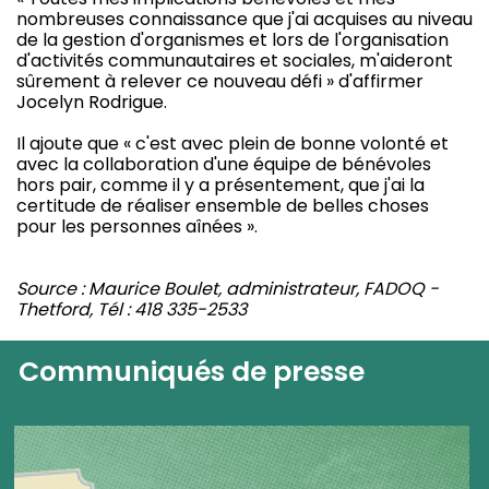
nombreuses connaissance que j'ai acquises au niveau
de la gestion d'organismes et lors de l'organisation
d'activités communautaires et sociales, m'aideront
sûrement à relever ce nouveau défi » d'affirmer
Jocelyn Rodrigue.
Il ajoute que « c'est avec plein de bonne volonté et
avec la collaboration d'une équipe de bénévoles
hors pair, comme il y a présentement, que j'ai la
certitude de réaliser ensemble de belles choses
pour les personnes aînées ».
Source : Maurice Boulet, administrateur, FADOQ -
Thetford, Tél : 418 335-2533
Communiqués de presse