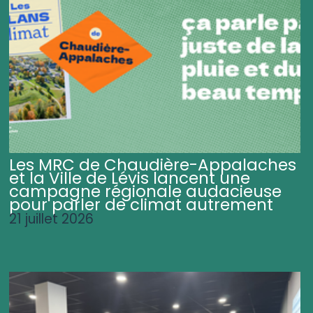
Les MRC de Chaudière-Appalaches
et la Ville de Lévis lancent une
campagne régionale audacieuse
pour parler de climat autrement
21 juillet 2026