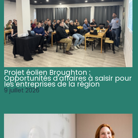
Projet éolien Broughton :
Opportunités d'affaires à saisir pour
les entreprises de la région
9 juillet 2026