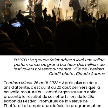
PHOTO : Le groupe Salebarbes a livré une solide
performance, au grand bonheur des milliers de
festivaliers présents au centre-ville de Thetford.
Crédit photo : Claude Adams
Thetford Mines, 26 août 2022
- Après plus de deux
ans d'attente, c'est du 18 au 20 août derniers que la
nouvelle mouture du Comité organisateur a enfin
présenté le résultat de ses efforts lors de la 29e
édition du Festival Promutuel de la Relève de
Thetford. La température idéale, la programmation