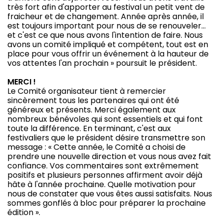
très fort afin d'apporter au festival un petit vent de
fraicheur et de changement. Année après année, il
est toujours important pour nous de se renouveler…
et c'est ce que nous avons l'intention de faire. Nous
avons un comité impliqué et compétent, tout est en
place pour vous offrir un événement à la hauteur de
vos attentes l'an prochain » poursuit le président.
MERCI !
Le Comité organisateur tient à remercier
sincèrement tous les partenaires qui ont été
généreux et présents. Merci également aux
nombreux bénévoles qui sont essentiels et qui font
toute la différence. En terminant, c'est aux
festivaliers que le président désire transmettre son
message : « Cette année, le Comité a choisi de
prendre une nouvelle direction et vous nous avez fait
confiance. Vos commentaires sont extrêmement
positifs et plusieurs personnes affirment avoir déjà
hâte à l'année prochaine. Quelle motivation pour
nous de constater que vous êtes aussi satisfaits. Nous
sommes gonflés à bloc pour préparer la prochaine
édition ».