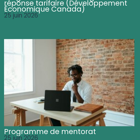
réponse tarifaire (Développement
Économique Canada)
25 juin 2026
Programme de mentorat
25 juin 2026