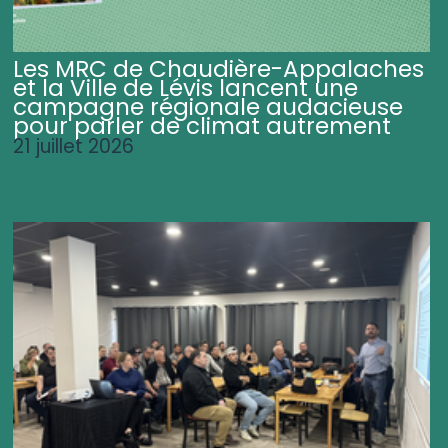
Les MRC de Chaudière-Appalaches
et la Ville de Lévis lancent une
campagne régionale audacieuse
pour parler de climat autrement
21 juillet 2026