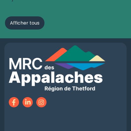
Afficher tous