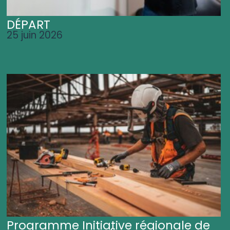
DÉPART
25 juin 2026
Programme Initiative régionale de