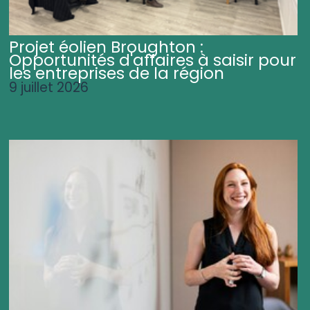
Projet éolien Broughton :
Opportunités d'affaires à saisir pour
les entreprises de la région
9 juillet 2026