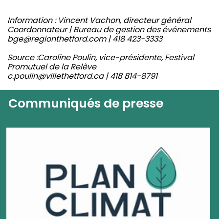
Information :
Vincent Vachon, directeur général
Coordonnateur | Bureau de gestion des événements
bge@regionthetford.com | 418 423-3333
Source :Caroline Poulin, vice-présidente,
Festival
Promutuel de la Relève
c.poulin@villethetford.ca | 418 814-8791
Communiqués de presse