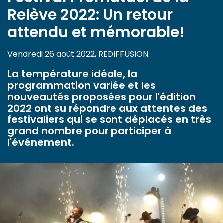
Relève 2022: Un retour
attendu et mémorable!
Vendredi 26 août 2022, REDIFFUSION.
La température idéale, la
programmation variée et les
nouveautés proposées pour l'édition
2022 ont su répondre aux attentes des
festivaliers qui se sont déplacés en très
grand nombre pour participer à
l'événement.