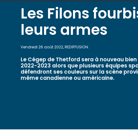
Les Filons fourb
leurs armes
Vendredi 26 août 2022, REDIFFUSION.
Le Cégep de Thetford sera à nouveau bien
2022-2023 alors que plusieurs équipes spo
défendront ses couleurs sur la scène provi
même canadienne ou américaine.