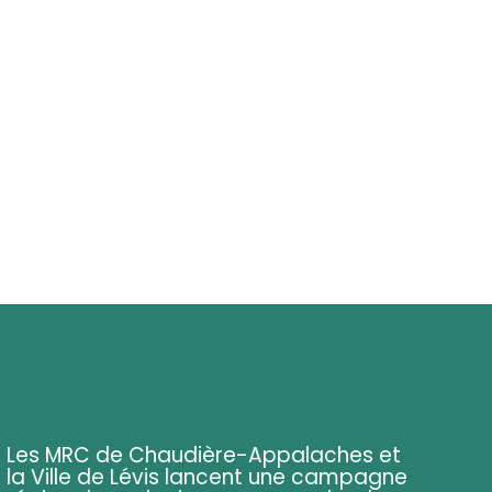
Les MRC de Chaudière-Appalaches et
la Ville de Lévis lancent une campagne