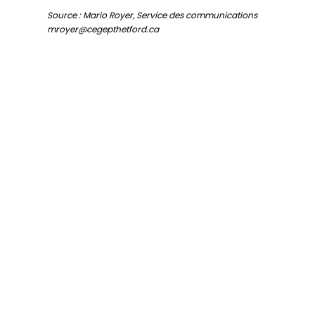
Source : Mario Royer, Service des communications
mroyer@cegepthetford.ca