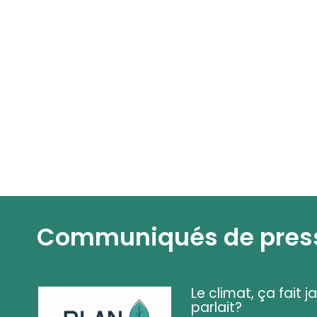
Communiqués de pres
Le climat, ça fait ja
parlait?