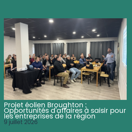
Projet éolien Broughton :
Opportunités d'affaires à saisir pour
les entreprises de la région
9 juillet 2026