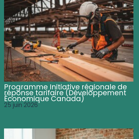
Programme Initiative régionale de
réponse tarifaire (Développement
Économique Canada)
25 juin 2026