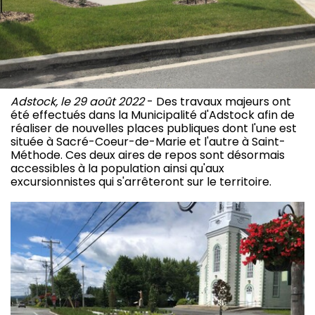
Adstock, le 29 août 2022
- Des travaux majeurs ont
été effectués dans la Municipalité d'Adstock afin de
réaliser de nouvelles places publiques dont l'une est
située à Sacré-Coeur-de-Marie et l'autre à Saint-
Méthode. Ces deux aires de repos sont désormais
accessibles à la population ainsi qu'aux
excursionnistes qui s'arrêteront sur le territoire.