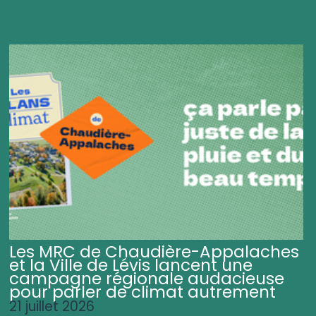
Les MRC de Chaudière-Appalaches
et la Ville de Lévis lancent une
campagne régionale audacieuse
pour parler de climat autrement
21 juillet 2026