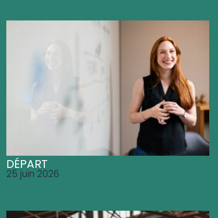
DÉPART
25 juin 2026