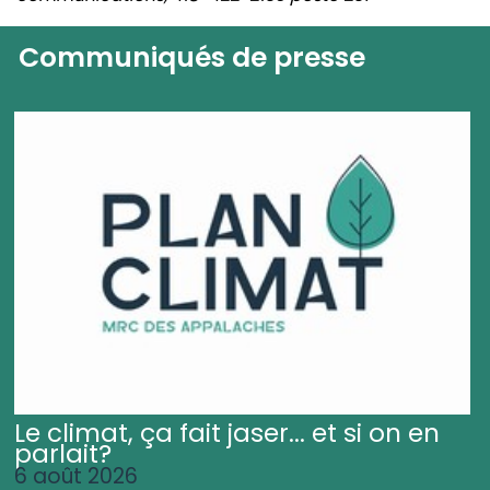
Communiqués de presse
Le climat, ça fait jaser... et si on en
parlait?
6 août 2026