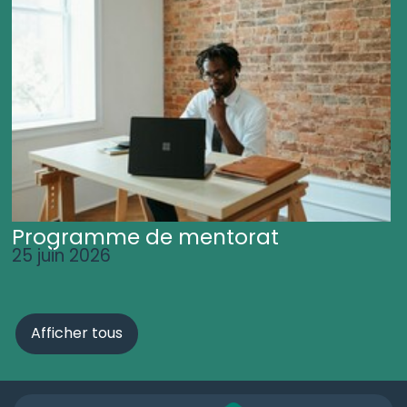
Programme de mentorat
25 juin 2026
Afficher tous