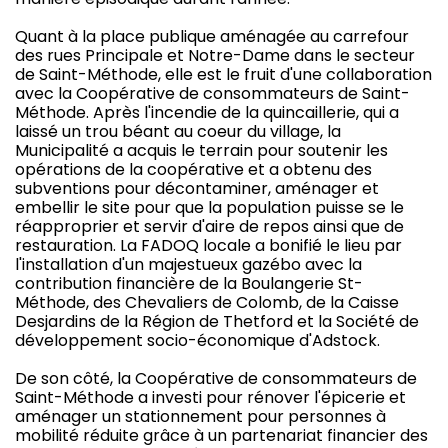
Quant à la place publique aménagée au carrefour
des rues Principale et Notre-Dame dans le secteur
de Saint-Méthode, elle est le fruit d'une collaboration
avec la Coopérative de consommateurs de Saint-
Méthode. Après l'incendie de la quincaillerie, qui a
laissé un trou béant au coeur du village, la
Municipalité a acquis le terrain pour soutenir les
opérations de la coopérative et a obtenu des
subventions pour décontaminer, aménager et
embellir le site pour que la population puisse se le
réapproprier et servir d'aire de repos ainsi que de
restauration. La FADOQ locale a bonifié le lieu par
l'installation d'un majestueux gazébo avec la
contribution financière de la Boulangerie St-
Méthode, des Chevaliers de Colomb, de la Caisse
Desjardins de la Région de Thetford et la Société de
développement socio-économique d'Adstock.
De son côté, la Coopérative de consommateurs de
Saint-Méthode a investi pour rénover l'épicerie et
aménager un stationnement pour personnes à
mobilité réduite grâce à un partenariat financier des