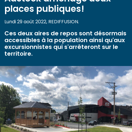
places publiques!
Lundi 29 août 2022, REDIFFUSION.
Ces deux aires de repos sont désormais
accessibles à la population ainsi qu'aux
excursionnistes qui s'arrêteront sur le
territoire.