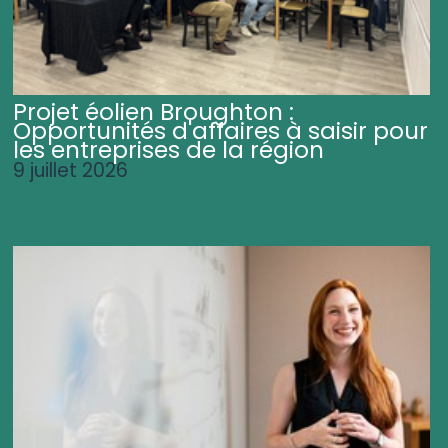
Projet éolien Broughton :
Opportunités d'affaires à saisir pour
les entreprises de la région
9 juillet 2026