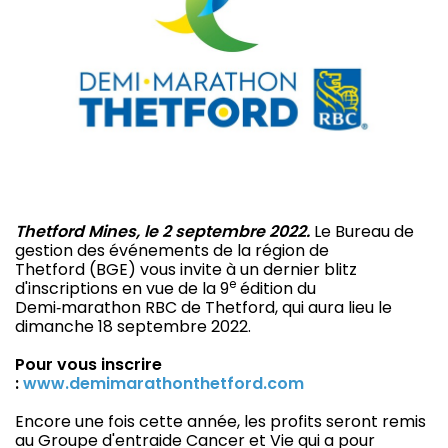
Thetford Mines, le 2 septembre 2022.
Le Bureau de
gestion des événements de la région de
Thetford (BGE) vous invite à un dernier blitz
e
d'inscriptions en vue de la 9
édition du
Demi‑marathon RBC de Thetford, qui aura lieu le
dimanche 18 septembre 2022.
Pour vous inscrire
:
www.demimarathonthetford.com
Encore une fois cette année, les profits seront remis
au Groupe d'entraide Cancer et Vie qui a pour