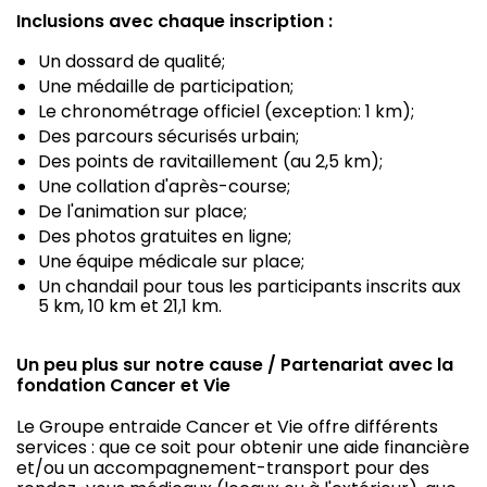
Inclusions avec chaque inscription :
Un dossard de qualité;
Une médaille de participation;
Le chronométrage officiel (exception: 1 km);
Des parcours sécurisés urbain;
Des points de ravitaillement (au 2,5 km);
Une collation d'après-course;
De l'animation sur place;
Des photos gratuites en ligne;
Une équipe médicale sur place;
Un chandail pour tous les participants inscrits aux
5 km, 10 km et 21,1 km.
Un peu plus sur notre cause / Partenariat avec la
fondation Cancer et Vie
Le Groupe entraide Cancer et Vie offre différents
services : que ce soit pour obtenir une aide financière
et/ou un accompagnement-transport pour des