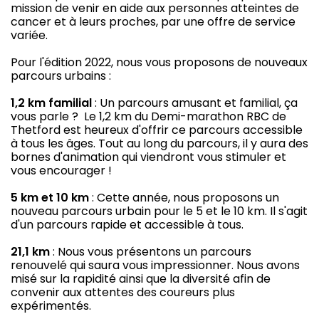
mission de venir en aide aux personnes atteintes de
cancer et à leurs proches, par une offre de service
variée.
Pour l'édition 2022, nous vous proposons de nouveaux
parcours urbains :
1,2 km familial
: Un parcours amusant et familial, ça
vous parle ? Le 1,2 km du Demi-marathon RBC de
Thetford est heureux d'offrir ce parcours accessible
à tous les âges. Tout au long du parcours, il y aura des
bornes d'animation qui viendront vous stimuler et
vous encourager !
5 km et 10 km
: Cette année, nous proposons un
nouveau parcours urbain pour le 5 et le 10 km. Il s'agit
d'un parcours rapide et accessible à tous.
21,1 km
: Nous vous présentons un parcours
renouvelé qui saura vous impressionner. Nous avons
misé sur la rapidité ainsi que la diversité afin de
convenir aux attentes des coureurs plus
expérimentés.