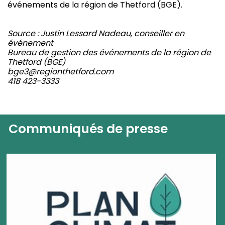
événements de la région de Thetford (BGE).
Source : Justin Lessard Nadeau, conseiller en
événement
Bureau de gestion des événements de la région de
Thetford (BGE)
bge3@regionthetford.com
418 423-3333
Communiqués de presse