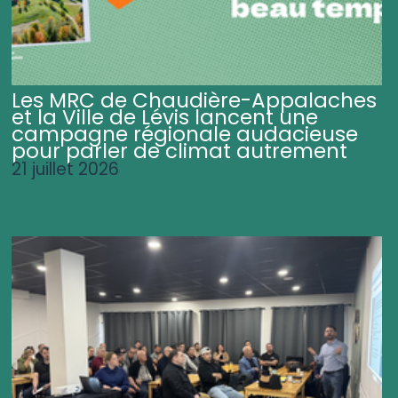
Les MRC de Chaudière-Appalaches
et la Ville de Lévis lancent une
campagne régionale audacieuse
pour parler de climat autrement
21 juillet 2026