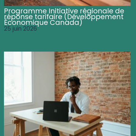
Programme Initiative régionale de
réponse tarifaire (Développement
Économique Canada)
25 juin 2026