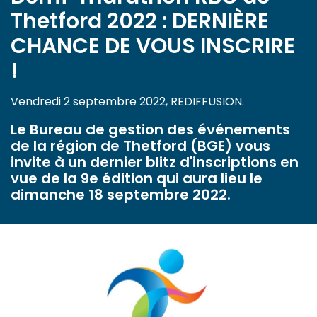
Thetford 2022 : DERNIÈRE
CHANCE DE VOUS INSCRIRE
!
Vendredi 2 septembre 2022, REDIFFUSION.
Le Bureau de gestion des événements
de la région de Thetford (BGE) vous
invite à un dernier blitz d'inscriptions en
vue de la 9e édition qui aura lieu le
dimanche 18 septembre 2022.