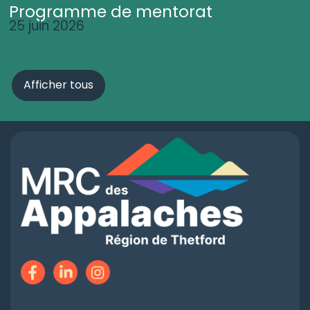
Programme de mentorat
25 juin 2026
Afficher tous