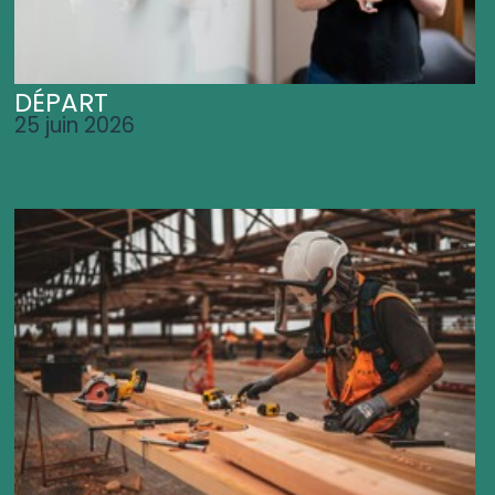
DÉPART
25 juin 2026