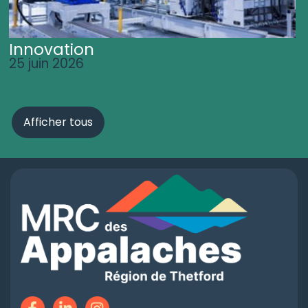
Innovation
25 juin 2026
Afficher tous