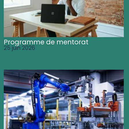
Programme de mentorat
25 juin 2026