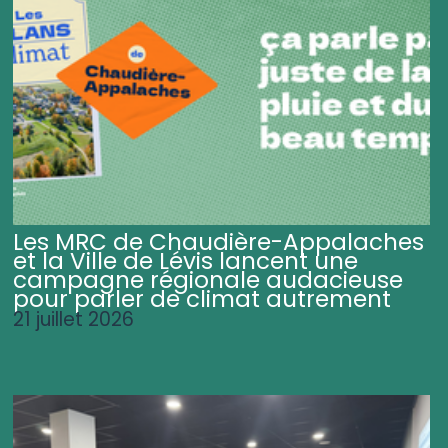
Les MRC de Chaudière-Appalaches
et la Ville de Lévis lancent une
campagne régionale audacieuse
pour parler de climat autrement
21 juillet 2026