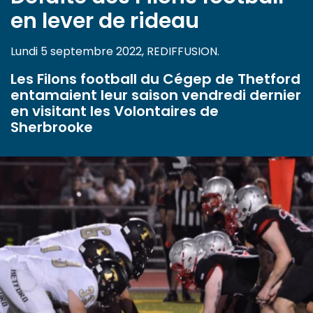
en lever de rideau
Lundi 5 septembre 2022, REDIFFUSION.
Les Filons football du Cégep de Thetford
entamaient leur saison vendredi dernier
en visitant les Volontaires de
Sherbrooke