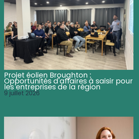
Projet éolien Broughton :
Opportunités d'affaires à saisir pour
les entreprises de la région
9 juillet 2026