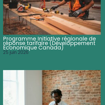
Programme Initiative régionale de
réponse tarifaire (Développement
Économique Canada)
25 juin 2026