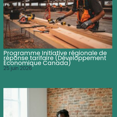
Programme Initiative régionale de
réponse tarifaire (Développement
Économique Canada)
25 juin 2026