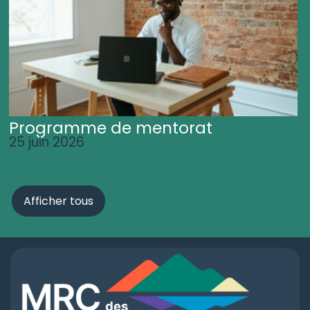
Programme de mentorat
25 juin 2026
Afficher tous