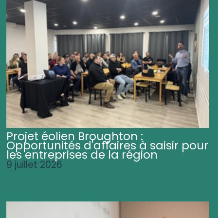
Projet éolien Broughton :
Opportunités d'affaires à saisir pour
les entreprises de la région
9 juillet 2026