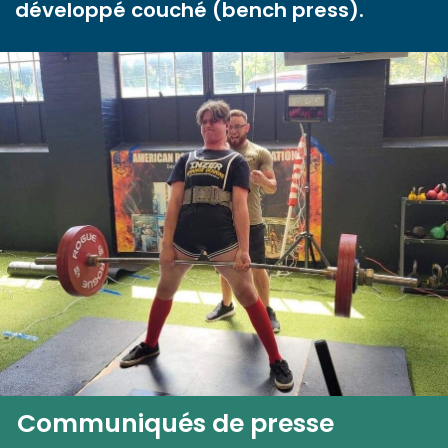
développé couché (bench press).
Communiqués de presse