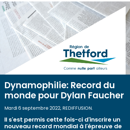
Dynamophilie: Record du
monde pour Dylan Faucher
Mardi 6 septembre 2022, REDIFFUSION.
Il s'est permis cette fois-ci d'inscrire un
nouveau record mondial à l'épreuve de