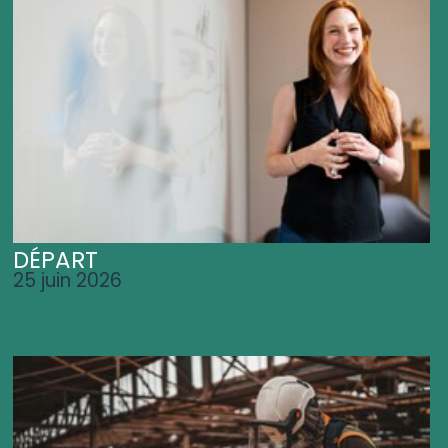
DÉPART
25 juin 2026