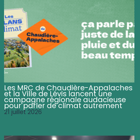
Les MRC de Chaudière-Appalaches
et la Ville de Lévis lancent une
campagne régionale audacieuse
pour parler de climat autrement
21 juillet 2026