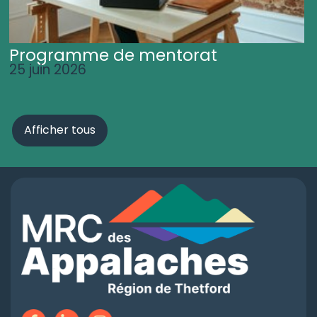
Programme de mentorat
25 juin 2026
Afficher tous