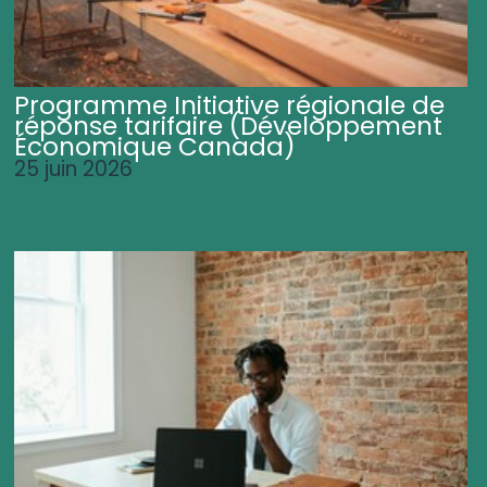
Programme Initiative régionale de
réponse tarifaire (Développement
Économique Canada)
25 juin 2026