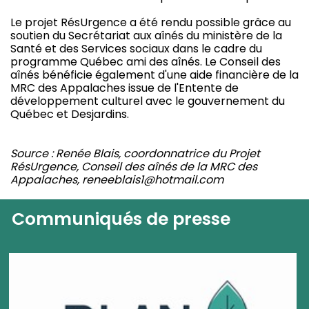
Le projet RésUrgence a été rendu possible grâce au
soutien du Secrétariat aux aînés du ministère de la
Santé et des Services sociaux dans le cadre du
programme Québec ami des aînés. Le Conseil des
aînés bénéficie également d'une aide financière de la
MRC des Appalaches issue de l'Entente de
développement culturel avec le gouvernement du
Québec et Desjardins.
Source : Renée Blais, coordonnatrice du Projet
RésUrgence, Conseil des aînés de la MRC des
Appalaches, reneeblais1@hotmail.com
Communiqués de presse