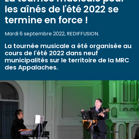
les aînés de l'été 2022 se
termine en force !
Mardi 6 septembre 2022, REDIFFUSION.
La tournée musicale a été organisée au
cours de l'été 2022 dans neuf
municipalités sur le territoire de la MRC
des Appalaches.