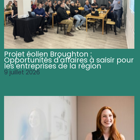
Projet éolien Broughton :
Opportunités d'affaires à saisir pour
les entreprises de la région
9 juillet 2026