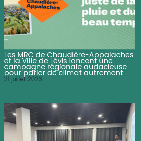
Les MRC de Chaudière-Appalaches
et la Ville de Lévis lancent une
campagne régionale audacieuse
pour parler de climat autrement
21 juillet 2026