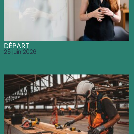
DÉPART
25 juin 2026