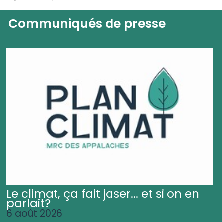
Communiqués de presse
Le climat, ça fait jaser... et si on en
parlait?
6 août 2026