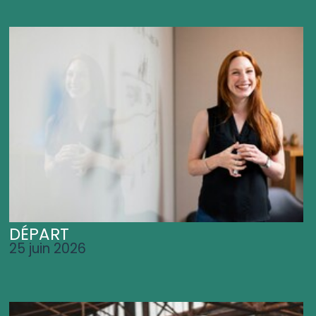
DÉPART
25 juin 2026