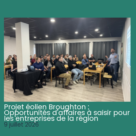
Projet éolien Broughton :
Opportunités d'affaires à saisir pour
les entreprises de la région
9 juillet 2026