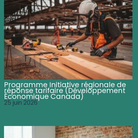
Programme Initiative régionale de
réponse tarifaire (Développement
Économique Canada)
25 juin 2026