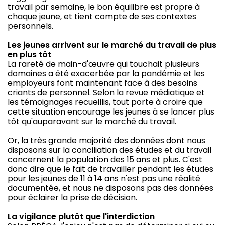
travail par semaine, le bon équilibre est propre à
chaque jeune, et tient compte de ses contextes
personnels.
Les jeunes arrivent sur le marché du travail de plus
en plus tôt
La rareté de main-d'œuvre qui touchait plusieurs
domaines a été exacerbée par la pandémie et les
employeurs font maintenant face à des besoins
criants de personnel. Selon la revue médiatique et
les témoignages recueillis, tout porte à croire que
cette situation encourage les jeunes à se lancer plus
tôt qu'auparavant sur le marché du travail.
Or, la très grande majorité des données dont nous
disposons sur la conciliation des études et du travail
concernent la population des 15 ans et plus. C'est
donc dire que le fait de travailler pendant les études
pour les jeunes de 11 à 14 ans n'est pas une réalité
documentée, et nous ne disposons pas des données
pour éclairer la prise de décision.
La vigilance plutôt que l'interdiction