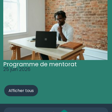
Programme de mentorat
25 juin 2026
Afficher tous