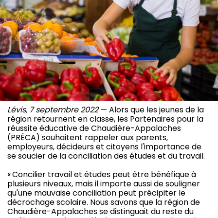
Lévis, 7 septembre 2022
— Alors que les jeunes de la
région retournent en classe, les Partenaires pour la
réussite éducative de Chaudière-Appalaches
(PRÉCA) souhaitent rappeler aux parents,
employeurs, décideurs et citoyens l'importance de
se soucier de la conciliation des études et du travail.
« Concilier travail et études peut être bénéfique à
plusieurs niveaux, mais il importe aussi de souligner
qu'une mauvaise conciliation peut précipiter le
décrochage scolaire. Nous savons que la région de
Chaudière-Appalaches se distinguait du reste du