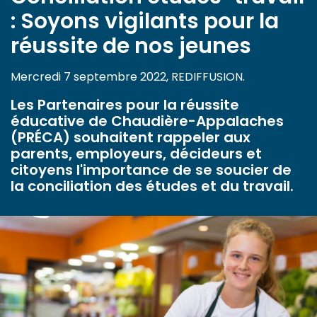
: Soyons vigilants pour la
réussite de nos jeunes
Mercredi 7 septembre 2022, REDIFFUSION.
Les Partenaires pour la réussite
éducative de Chaudière-Appalaches
(PRÉCA) souhaitent rappeler aux
parents, employeurs, décideurs et
citoyens l'importance de se soucier de
la conciliation des études et du travail.