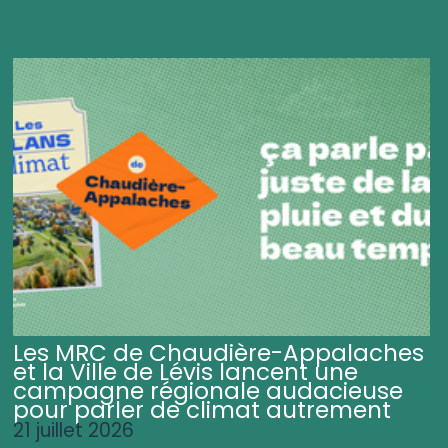
Les MRC de Chaudière-Appalaches
et la Ville de Lévis lancent une
campagne régionale audacieuse
pour parler de climat autrement
21 juillet 2026