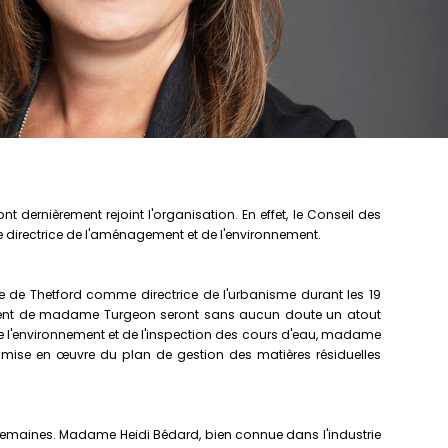
dernièrement rejoint l'organisation. En effet, le Conseil des
directrice de l'aménagement et de l'environnement.
 de Thetford comme directrice de l'urbanisme durant les 19
agement de madame Turgeon seront sans aucun doute un atout
de l'environnement et de l'inspection des cours d'eau, madame
 mise en œuvre du plan de gestion des matières résiduelles
 semaines. Madame Heidi Bédard, bien connue dans l'industrie