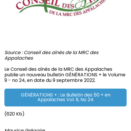
Source : Conseil des aînés de la MRC des
Appalaches
Le Conseil des aînés de la MRC des Appalaches
publie un nouveau bulletin GÉNÉRATIONS + le Volume
9 - no 24, en date du 9 septembre 2022.
GÉNÉRATIONS + : Le Bulletin des 50 + en
Appalaches Vol. 9, No 24
(620 Kb)
Maurice Grégoire