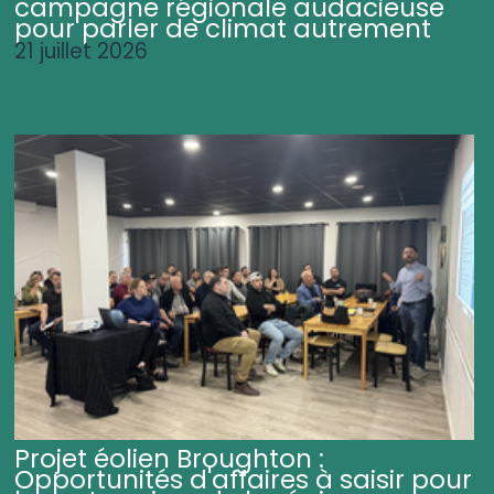
campagne régionale audacieuse
pour parler de climat autrement
21 juillet 2026
Projet éolien Broughton :
Opportunités d'affaires à saisir pour