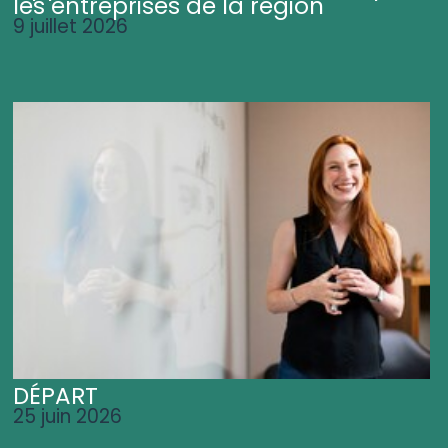
les entreprises de la région
9 juillet 2026
DÉPART
25 juin 2026