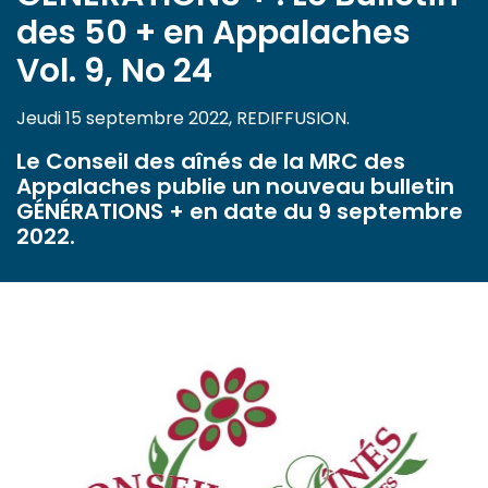
des 50 + en Appalaches
Vol. 9, No 24
Jeudi 15 septembre 2022, REDIFFUSION.
Le Conseil des aînés de la MRC des
Appalaches publie un nouveau bulletin
GÉNÉRATIONS + en date du 9 septembre
2022.