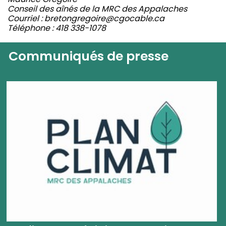
Conseil des aînés de la MRC des Appalaches
Courriel : bretongregoire@cgocable.ca
Téléphone : 418 338-1078
Communiqués de presse