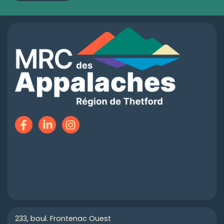
233, boul. Frontenac Ouest