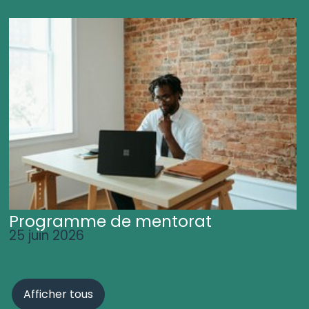
Programme de mentorat
25 juin 2026
Afficher tous