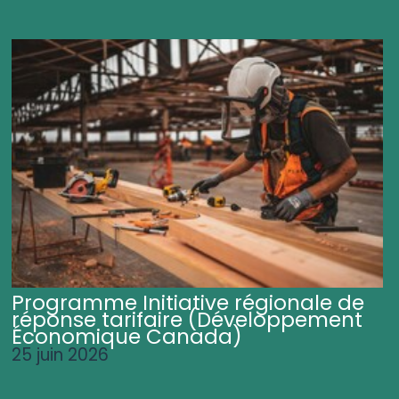
Programme Initiative régionale de
réponse tarifaire (Développement
Économique Canada)
25 juin 2026