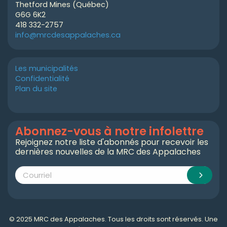
Thetford Mines (Québec)
G6G 6K2
418 332-2757
info@mrcdesappalaches.ca
Les municipalités
Confidentialité
Plan du site
Abonnez-vous à notre infolettre
Rejoignez notre liste d'abonnés pour recevoir les
dernières nouvelles de la MRC des Appalaches
© 2025 MRC des Appalaches. Tous les droits sont réservés. Une