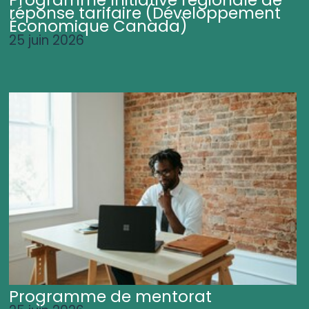
Programme Initiative régionale de
réponse tarifaire (Développement
Économique Canada)
25 juin 2026
Programme de mentorat