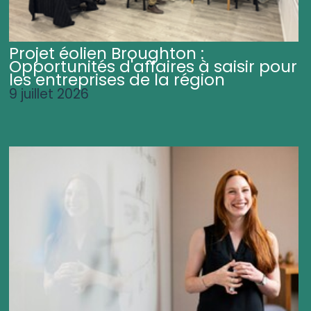
Projet éolien Broughton :
Opportunités d'affaires à saisir pour
les entreprises de la région
9 juillet 2026