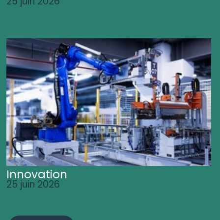
25 juin 2026
Innovation
25 juin 2026