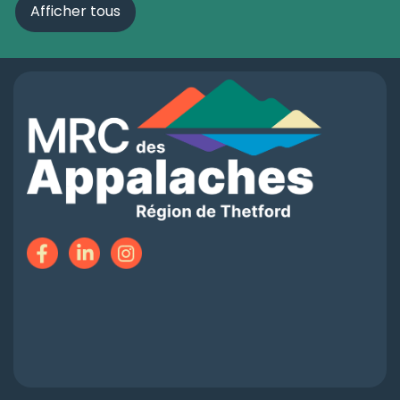
Afficher tous