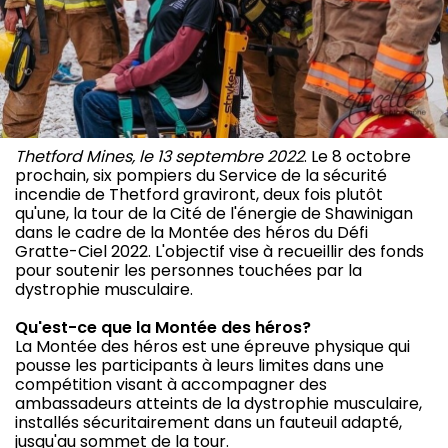
Thetford Mines, le 13 septembre 2022
. Le 8 octobre
prochain, six pompiers du Service de la sécurité
incendie de Thetford graviront, deux fois plutôt
qu'une, la tour de la Cité de l'énergie de Shawinigan
dans le cadre de la Montée des héros du Défi
Gratte-Ciel 2022. L'objectif vise à recueillir des fonds
pour soutenir les personnes touchées par la
dystrophie musculaire.
Qu'est-ce que la Montée des héros?
La Montée des héros est une épreuve physique qui
pousse les participants à leurs limites dans une
compétition visant à accompagner des
ambassadeurs atteints de la dystrophie musculaire,
installés sécuritairement dans un fauteuil adapté,
jusqu'au sommet de la tour.