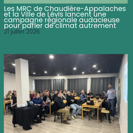
Les MRC de Chaudière-Appalaches
et la Ville de Lévis lancent une
campagne régionale audacieuse
pour parler de climat autrement
21 juillet 2026