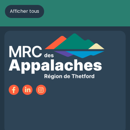
Afficher tous