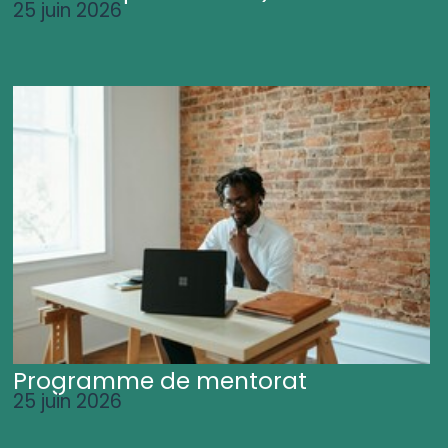
25 juin 2026
Programme de mentorat
25 juin 2026