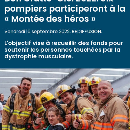
pompiers participeront à la
« Montée des héros »
Vendredi 16 septembre 2022, REDIFFUSION.
L'objectif vise à recueillir des fonds pour
soutenir les personnes touchées par la
dystrophie musculaire.