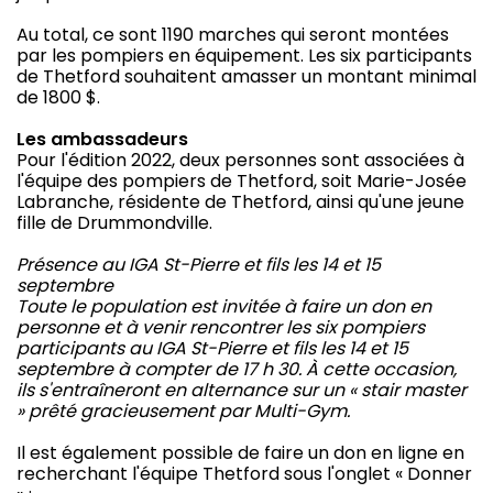
Au total, ce sont 1190 marches qui seront montées
par les pompiers en équipement. Les six participants
de Thetford souhaitent amasser un montant minimal
de 1800 $.
Les ambassadeurs
Pour l'édition 2022, deux personnes sont associées à
l'équipe des pompiers de Thetford, soit Marie-Josée
Labranche, résidente de Thetford, ainsi qu'une jeune
fille de Drummondville.
Présence au IGA St-Pierre et fils les 14 et 15
septembre
Toute le population est invitée à faire un don en
personne et à venir rencontrer les six pompiers
participants au IGA St-Pierre et fils les 14 et 15
septembre à compter de 17 h 30. À cette occasion,
ils s'entraîneront en alternance sur un « stair master
» prêté gracieusement par Multi-Gym.
Il est également possible de faire un don en ligne en
recherchant l'équipe Thetford sous l'onglet « Donner