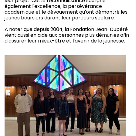
leur projet. Cette reconnaissance souligne
également l'excellence, la persévérance
académique et le dévouement qu'ont démontré les
jeunes boursiers durant leur parcours scolaire.
À noter que depuis 2004, la Fondation Jean-Dupéré
vient aussi en aide aux personnes plus démunies afin
d'assurer leur mieux-être et l'avenir de la jeunesse.