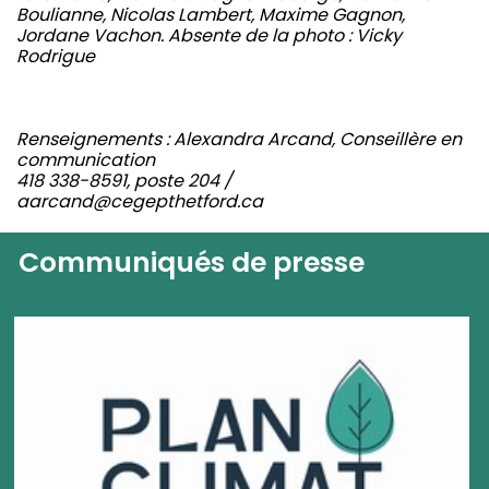
Boulianne, Nicolas Lambert, Maxime Gagnon,
Jordane Vachon. Absente de la photo : Vicky
Rodrigue
Renseignements : Alexandra Arcand, Conseillère en
communication
418 338-8591, poste 204 /
aarcand@cegepthetford.ca
Communiqués de presse