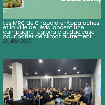
Les MRC de Chaudière-Appalaches
et la Ville de Lévis lancent une
campagne régionale audacieuse
pour parler de climat autrement
21 juillet 2026