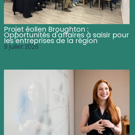
Projet éolien Broughton :
Opportunités d'affaires à saisir pour
les entreprises de la région
9 juillet 2026