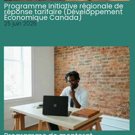
Programme Initiative régionale de
réponse tarifaire (Développement
Économique Canada)
25 juin 2026