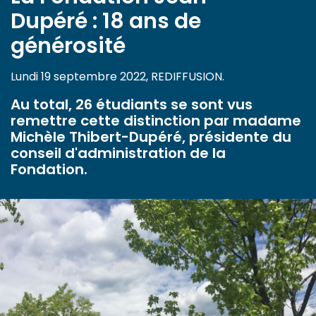
Dupéré : 18 ans de
générosité
Lundi 19 septembre 2022, REDIFFUSION.
Au total, 26 étudiants se sont vus
remettre cette distinction par madame
Michèle Thibert-Dupéré, présidente du
conseil d'administration de la
Fondation.