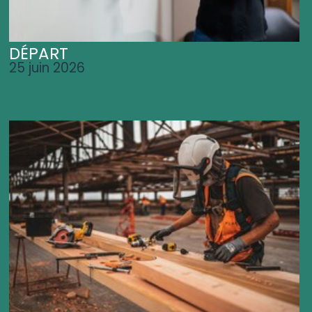
DÉPART
25 juin 2026