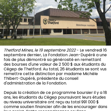
Thetford Mines, le 19 septembre 2022
− Le vendredi 16
septembre dernier, La Fondation Jean-Dupéré a une
fois de plus démontré sa générosité en remettant
des bourses d'une valeur de 2 500 $ aux étudiants du
Cégep de Thetford. Au total, 26 étudiants se sont vus
remettre cette distinction par madame Michèle
Thibert-Dupéré, présidente du conseil
d'administration de la Fondation.
Depuis la création de ce programme boursier il y a 18
ans, les étudiants du Cégep poursuivant leurs études
au niveau universitaire ont reçu au total 991 000 $
comme soutien financier afin de les encourager dans