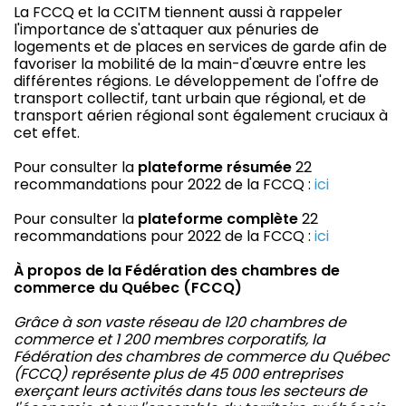
La FCCQ et la CCITM tiennent aussi à rappeler
l'importance de s'attaquer aux pénuries de
logements et de places en services de garde afin de
favoriser la mobilité de la main-d'œuvre entre les
différentes régions. Le développement de l'offre de
transport collectif, tant urbain que régional, et de
transport aérien régional sont également cruciaux à
cet effet.
Pour consulter la
plateforme résumée
22
recommandations pour 2022 de la FCCQ :
ici
Pour consulter la
plateforme complète
22
recommandations pour 2022 de la FCCQ :
ici
À propos de la Fédération des chambres de
commerce du Québec (FCCQ)
Grâce à son vaste réseau de 120 chambres de
commerce et 1 200 membres corporatifs, la
Fédération des chambres de commerce du Québec
(FCCQ) représente plus de 45 000 entreprises
exerçant leurs activités dans tous les secteurs de