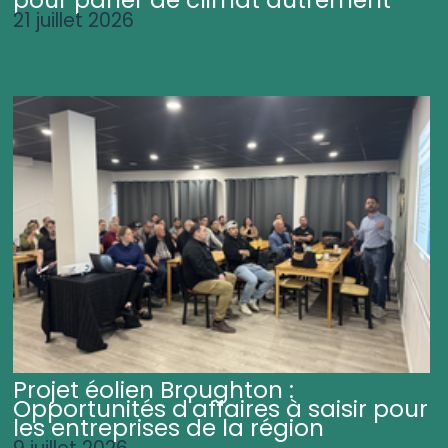
21 juillet 2026
Projet éolien Broughton :
Opportunités d'affaires à saisir pour
les entreprises de la région