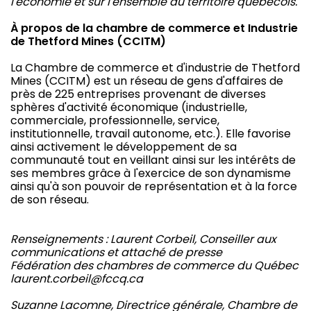
l'économie et sur l'ensemble du territoire québécois.
À propos de la chambre de commerce et Industrie
de Thetford Mines (CCITM)
La Chambre de commerce et d'industrie de Thetford
Mines (CCITM) est un réseau de gens d'affaires de
près de 225 entreprises provenant de diverses
sphères d'activité économique (industrielle,
commerciale, professionnelle, service,
institutionnelle, travail autonome, etc.). Elle favorise
ainsi activement le développement de sa
communauté tout en veillant ainsi sur les intérêts de
ses membres grâce à l'exercice de son dynamisme
ainsi qu'à son pouvoir de représentation et à la force
de son réseau.
Renseignements :
Laurent Corbeil,
Conseiller aux
communications et attaché de presse
Fédération des chambres de commerce du Québec
laurent.corbeil@fccq.ca
Suzanne Lacomne,
Directrice générale,
Chambre de