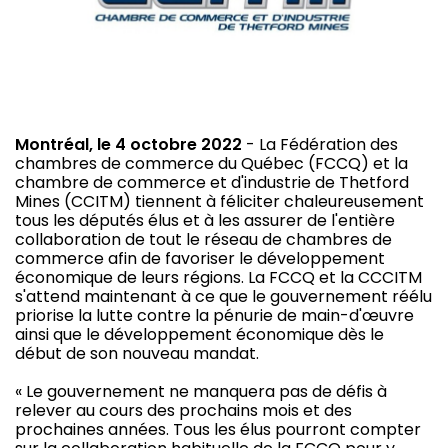
Montréal, le 4 octobre 2022
- La Fédération des
chambres de commerce du Québec (FCCQ) et la
chambre de commerce et d'industrie de Thetford
Mines (CCITM) tiennent à féliciter chaleureusement
tous les députés élus et à les assurer de l'entière
collaboration de tout le réseau de chambres de
commerce afin de favoriser le développement
économique de leurs régions. La FCCQ et la CCCITM
s'attend maintenant à ce que le gouvernement réélu
priorise la lutte contre la pénurie de main-d'œuvre
ainsi que le développement économique dès le
début de son nouveau mandat.
« Le gouvernement ne manquera pas de défis à
relever au cours des prochains mois et des
prochaines années. Tous les élus pourront compter