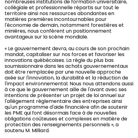
nombreuses institutions de formation universitaire,
collégiale et professionnelle répartis sur tout le
territoire ainsi nos ressources abondantes en
matières premières incontournables pour
l'économie de demain, notamment forestières et
minières, nous confèrent un positionnement
avantageux sur la scène mondiale.
« Le gouvernement devra, au cours de son prochain
mandat, capitaliser sur nos forces et favoriser les
innovations québécoises. La règle du plus bas
soumissionnaire dans les achats gouvernementaux
doit être remplacée par une nouvelle approche
axée sur l'innovation, la durabilité et la réduction de
l'impact environnemental. Nous nous attendons aussi
à ce que le gouvernement aille de l'avant avec ses
intentions de présenter un projet de loi annuel sur
l'allègement réglementaire des entreprises ainsi
qu'un programme d'aide financière afin de soutenir
les PME qui font désormais face à de nouvelles
obligations coûteuses et complexes en matière de
protection des renseignements personnels », a
soutenu M. Milliard.