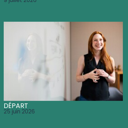
9 juillet 2026
DÉPART
25 juin 2026