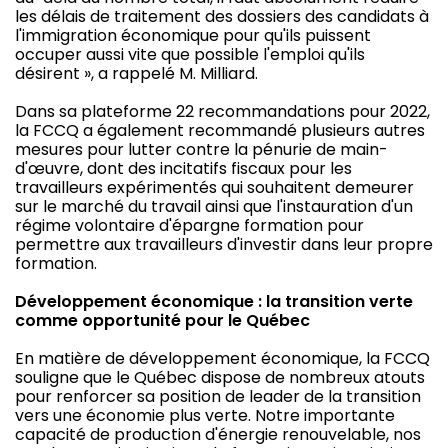
les délais de traitement des dossiers des candidats à
l'immigration économique pour qu'ils puissent
occuper aussi vite que possible l'emploi qu'ils
désirent », a rappelé M. Milliard.
Dans sa plateforme 22 recommandations pour 2022,
la FCCQ a également recommandé plusieurs autres
mesures pour lutter contre la pénurie de main-
d'œuvre, dont des incitatifs fiscaux pour les
travailleurs expérimentés qui souhaitent demeurer
sur le marché du travail ainsi que l'instauration d'un
régime volontaire d'épargne formation pour
permettre aux travailleurs d'investir dans leur propre
formation.
Développement économique : la transition verte
comme opportunité pour le Québec
En matière de développement économique, la FCCQ
souligne que le Québec dispose de nombreux atouts
pour renforcer sa position de leader de la transition
vers une économie plus verte. Notre importante
capacité de production d'énergie renouvelable, nos