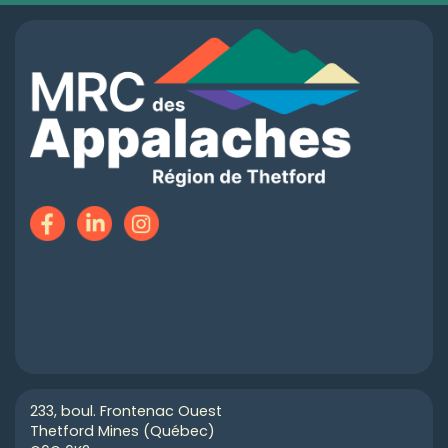
233, boul. Frontenac Ouest
Thetford Mines (Québec)