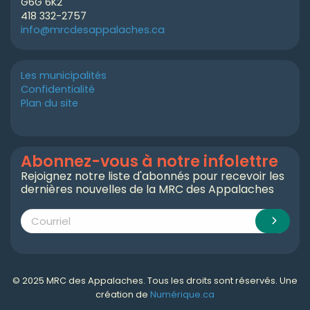
G6G 6K2
418 332-2757
info@mrcdesappalaches.ca
Les municipalités
Confidentialité
Plan du site
Abonnez-vous à notre infolettre
Rejoignez notre liste d'abonnés pour recevoir les
dernières nouvelles de la MRC des Appalaches
© 2025 MRC des Appalaches. Tous les droits sont réservés. Une
création de
Numérique.ca