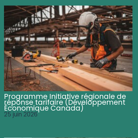
Programme Initiative régionale de
réponse tarifaire (Développement
Économique Canada)
25 juin 2026