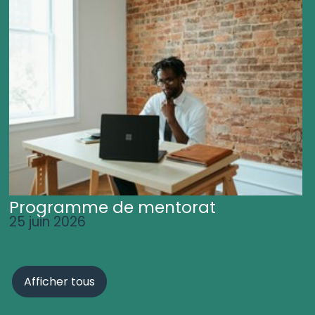
Programme de mentorat
25 juin 2026
Afficher tous