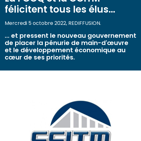
félicitent tous les élus...
Mercredi 5 octobre 2022, REDIFFUSION.
... et pressent le nouveau gouvernement
de placer la pénurie de main-d'œuvre
et le développement économique au
cœur de ses priorités.