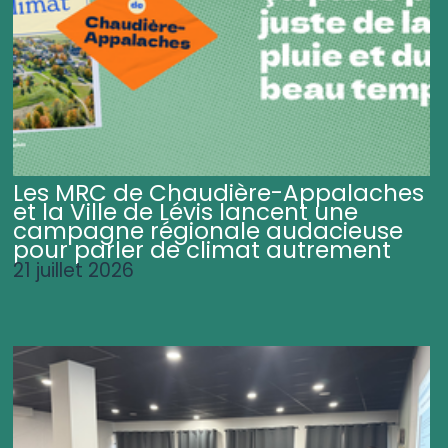
Les MRC de Chaudière-Appalaches
et la Ville de Lévis lancent une
campagne régionale audacieuse
pour parler de climat autrement
21 juillet 2026