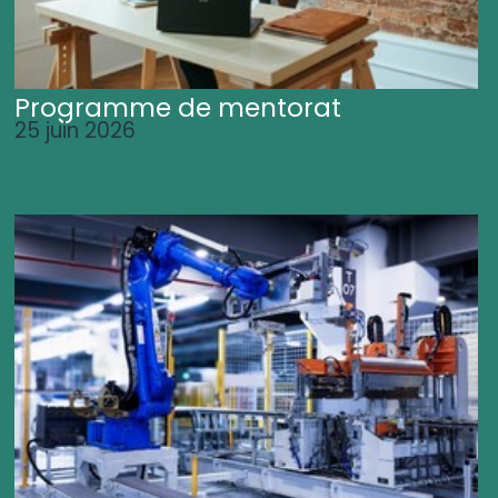
Programme de mentorat
25 juin 2026