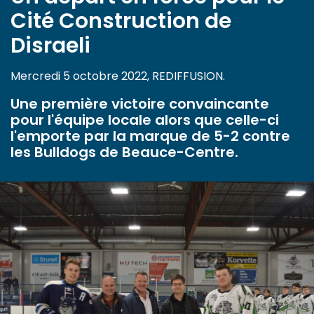
Cité Construction de
Disraeli
Mercredi 5 octobre 2022, REDIFFUSION.
Une première victoire convaincante
pour l'équipe locale alors que celle-ci
l'emporte par la marque de 5-2 contre
les Bulldogs de Beauce-Centre.