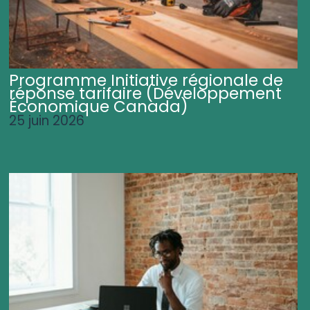
Programme Initiative régionale de
réponse tarifaire (Développement
Économique Canada)
25 juin 2026