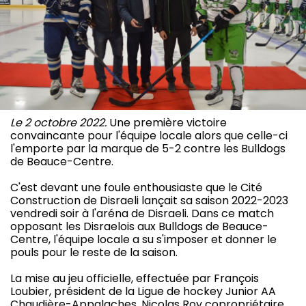
Le 2 octobre 2022.
Une première victoire
convaincante pour l'équipe locale alors que celle-ci
l'emporte par la marque de 5-2 contre les Bulldogs
de Beauce-Centre.
C'est devant une foule enthousiaste que le Cité
Construction de Disraeli lançait sa saison 2022-2023
vendredi soir à l'aréna de Disraeli. Dans ce match
opposant les Disraelois aux Bulldogs de Beauce-
Centre, l'équipe locale a su s'imposer et donner le
pouls pour le reste de la saison.
La mise au jeu officielle, effectuée par François
Loubier, président de la Ligue de hockey Junior AA
Chaudière-Appalaches, Nicolas Roy copropriétaire