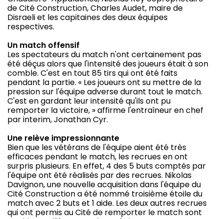
de Cité Construction, Charles Audet, maire de
Disraeli et les capitaines des deux équipes
respectives.
Un match offensif
Les spectateurs du match n'ont certainement pas
été déçus alors que l'intensité des joueurs était à son
comble. C'est en tout 85 tirs qui ont été faits
pendant la partie. « Les joueurs ont su mettre de la
pression sur l'équipe adverse durant tout le match.
C'est en gardant leur intensité qu'ils ont pu
remporter la victoire, » affirme l'entraîneur en chef
par interim, Jonathan Cyr.
Une relève impressionnante
Bien que les vétérans de l'équipe aient été très
efficaces pendant le match, les recrues en ont
surpris plusieurs. En effet, 4 des 5 buts comptés par
l'équipe ont été réalisés par des recrues. Nikolas
Davignon, une nouvelle acquisition dans l'équipe du
Cité Construction a été nommé troisième étoile du
match avec 2 buts et 1 aide. Les deux autres recrues
qui ont permis au Cité de remporter le match sont