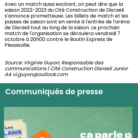
Avec un match aussi excitant, on peut dire que la
saison 2022-2023 du Cité Construction de Disraeli
s'annonce prometteuse. Les billets de match et les
passes de saison sont en vente à l'entrée de l'aréna
de Disraeli tout au long de la saison. Le prochain
match de l'organisation se déroulera vendredi 7
octobre à 20h00 contre le Boutin Express de
Plessisville.
Source: Virginie Guyon, Responsable des
communications | Cité Construction Disraeli Junior
AA vi.guyon@outlook.com
Communiqués de presse