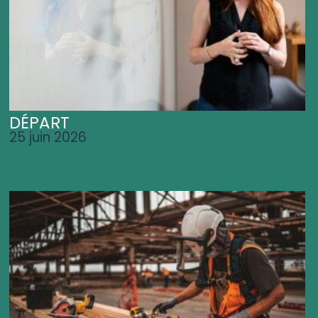
DÉPART
25 juin 2026