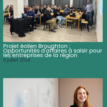
Projet éolien Broughton :
Opportunités d'affaires à saisir pour
les entreprises de la région
9 juillet 2026