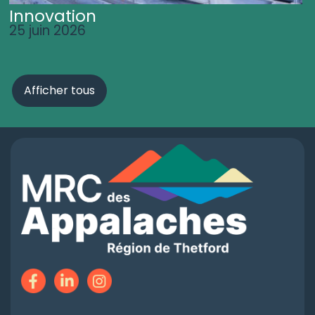
Innovation
25 juin 2026
Afficher tous