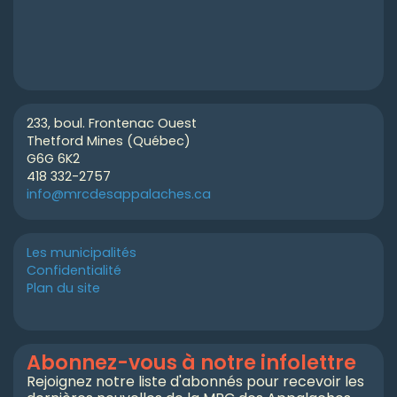
233, boul. Frontenac Ouest
Thetford Mines (Québec)
G6G 6K2
418 332-2757
info@mrcdesappalaches.ca
Les municipalités
Confidentialité
Plan du site
Abonnez-vous à notre infolettre
Rejoignez notre liste d'abonnés pour recevoir les