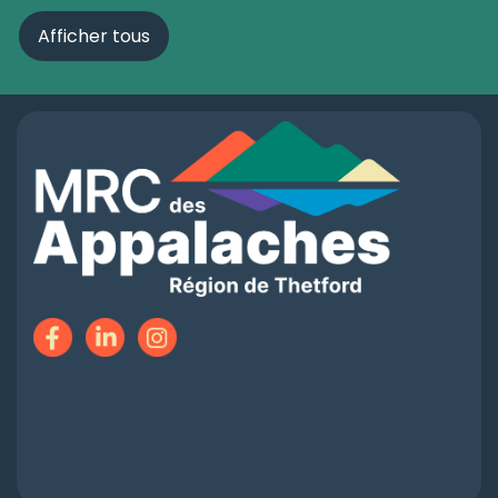
Afficher tous