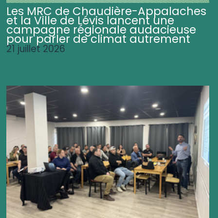
Les MRC de Chaudière-Appalaches
et la Ville de Lévis lancent une
campagne régionale audacieuse
pour parler de climat autrement
21 juillet 2026