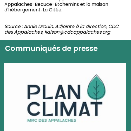
Appalaches-Beauce-Etchemins et la maison
d'hébergement, La Gitée.
Source : Annie Drouin, Adjointe à la direction, CDC
des Appalaches, liaison@cdcappalaches.org
Communiqués de presse