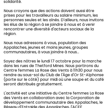
solidarité.
Nous croyons que des actions doivent aussi être
prises pour les travailleurs au salaire minimum, les
personnes seules et les aînés. D'ailleurs, nous invitons
les élus de la région à se joindre à nous et à venir
rencontrer une diversité d'acteurs sociaux de la
région.
Nous nous adressons à vous, population des
Appalaches, jeunes et moins jeunes, groupes
communautaires, à vous joindre à nous...
Soyez des nôtres le lundi 17 octobre pour la marche
dans les rues de Thetford Mines. Nous partirons du
Centre femmes La Rose des Vents à 11h30 pour nous
rendre au sous-sol du Club de l'Âge d'Or St-Alphonse
(porte sur le côté) pour midi où une soupe et du café
seront distribués gratuitement.
L'activité est une initiative du Centre femmes La Rose
des Vents en collaboration avec la Corporation de
développement communautaire des Appalaches, le
Réseau d'Entraide des Appalaches, l'ACEF