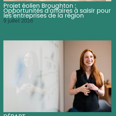
Projet éolien Broughton :
Opportunités d'affaires à saisir pour
les entreprises de la région
9 juillet 2026