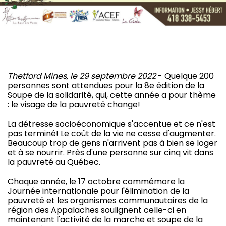
Thetford Mines, le 29 septembre 2022
- Quelque 200
personnes sont attendues pour la 8e édition de la
Soupe de la solidarité, qui, cette année a pour thème
: le visage de la pauvreté change!
La détresse socioéconomique s'accentue et ce n'est
pas terminé! Le coût de la vie ne cesse d'augmenter.
Beaucoup trop de gens n'arrivent pas à bien se loger
et à se nourrir. Près d'une personne sur cinq vit dans
la pauvreté au Québec.
Chaque année, le 17 octobre commémore la
Journée internationale pour l'élimination de la
pauvreté et les organismes communautaires de la
région des Appalaches soulignent celle-ci en
maintenant l'activité de la marche et soupe de la