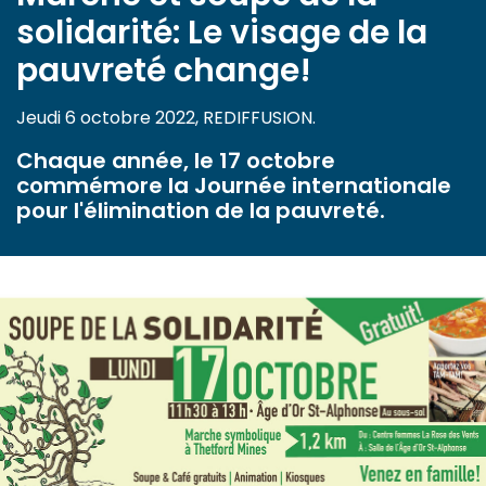
solidarité: Le visage de la
pauvreté change!
Jeudi 6 octobre 2022, REDIFFUSION.
Chaque année, le 17 octobre
commémore la Journée internationale
pour l'élimination de la pauvreté.