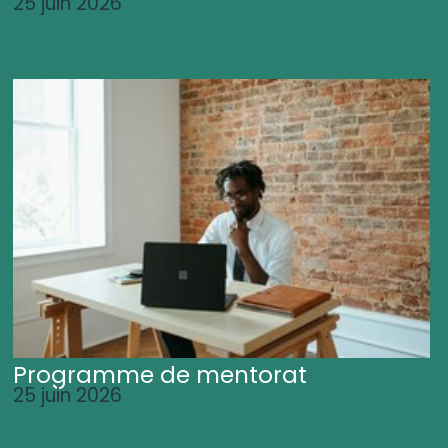
25 juin 2026
Programme de mentorat
25 juin 2026