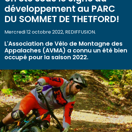
développement au PARC
DU SOMMET DE THETFORD!
Mercredi 12 octobre 2022, REDIFFUSION.
L'Association de Vélo de Montagne des
Appalaches (AVMA) a connu un été bien
occupé pour la saison 2022.