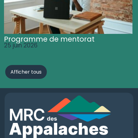
Programme de mentorat
25 juin 2026
Afficher tous