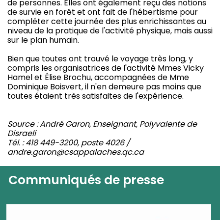
de personnes. Elles ont également reçu des notions
de survie en forêt et ont fait de l'hébertisme pour
compléter cette journée des plus enrichissantes au
niveau de la pratique de l'activité physique, mais aussi
sur le plan humain.
Bien que toutes ont trouvé le voyage très long, y
compris les organisatrices de l'activité Mmes Vicky
Hamel et Élise Brochu, accompagnées de Mme
Dominique Boisvert, il n'en demeure pas moins que
toutes étaient très satisfaites de l'expérience.
Source : André Garon, Enseignant, Polyvalente de
Disraeli
Tél. : 418 449-3200, poste 4026 /
andre.garon@csappalaches.qc.ca
Communiqués de presse