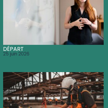
DÉPART
25 juin 2026