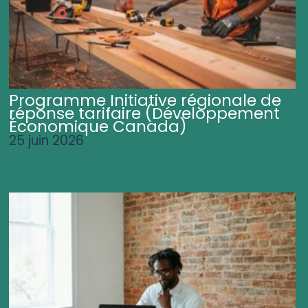
Programme Initiative régionale de
réponse tarifaire (Développement
Économique Canada)
25 juin 2026