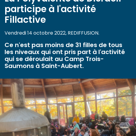
participe à l'activité
Fillactive
Vendredi 14 octobre 2022, REDIFFUSION.
Ce n'est pas moins de 31 filles de tous
les niveaux qui ont pris part à l'activité
qui se déroulait au Camp Trois-
Saumons à Saint-Aubert.