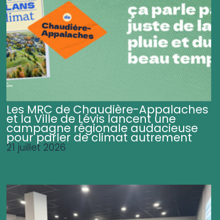
Les MRC de Chaudière-Appalaches
et la Ville de Lévis lancent une
campagne régionale audacieuse
pour parler de climat autrement
21 juillet 2026