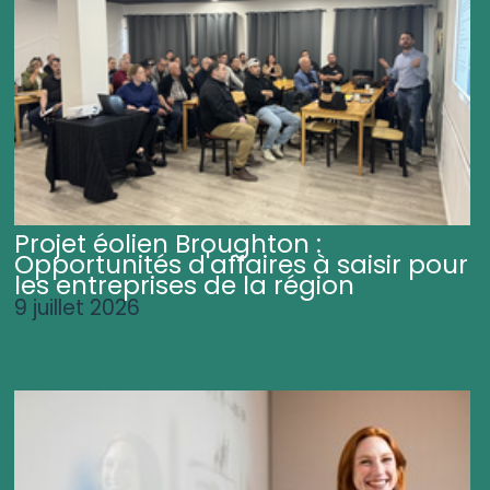
Projet éolien Broughton :
Opportunités d'affaires à saisir pour
les entreprises de la région
9 juillet 2026