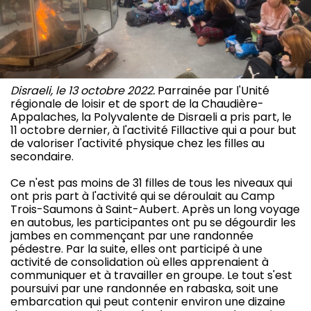
Disraeli, le 13 octobre 2022.
Parrainée par l'Unité
régionale de loisir et de sport de la Chaudière-
Appalaches, la Polyvalente de Disraeli a pris part, le
11 octobre dernier, à l'activité Fillactive qui a pour but
de valoriser l'activité physique chez les filles au
secondaire.
Ce n'est pas moins de 31 filles de tous les niveaux qui
ont pris part à l'activité qui se déroulait au Camp
Trois-Saumons à Saint-Aubert. Après un long voyage
en autobus, les participantes ont pu se dégourdir les
jambes en commençant par une randonnée
pédestre. Par la suite, elles ont participé à une
activité de consolidation où elles apprenaient à
communiquer et à travailler en groupe. Le tout s'est
poursuivi par une randonnée en rabaska, soit une
embarcation qui peut contenir environ une dizaine