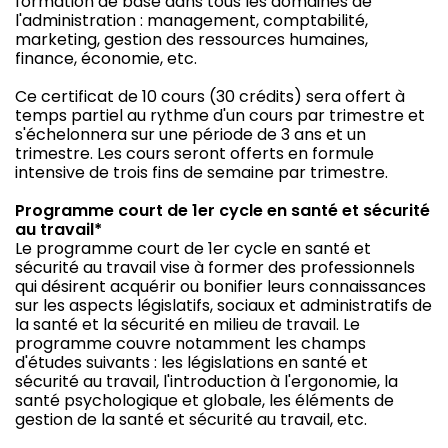
formation de base dans tous les domaines de
l'administration : management, comptabilité,
marketing, gestion des ressources humaines,
finance, économie, etc.
Ce certificat de 10 cours (30 crédits) sera offert à
temps partiel au rythme d'un cours par trimestre et
s'échelonnera sur une période de 3 ans et un
trimestre. Les cours seront offerts en formule
intensive de trois fins de semaine par trimestre.
Programme court de 1er cycle en santé et sécurité
au travail*
Le programme court de 1er cycle en santé et
sécurité au travail vise à former des professionnels
qui désirent acquérir ou bonifier leurs connaissances
sur les aspects législatifs, sociaux et administratifs de
la santé et la sécurité en milieu de travail. Le
programme couvre notamment les champs
d'études suivants : les législations en santé et
sécurité au travail, l'introduction à l'ergonomie, la
santé psychologique et globale, les éléments de
gestion de la santé et sécurité au travail, etc.