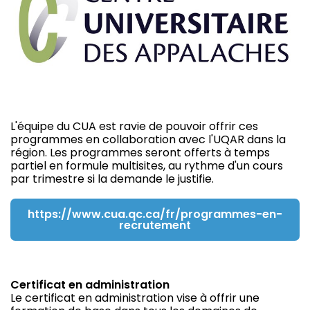
L'équipe du CUA est ravie de pouvoir offrir ces
programmes en collaboration avec l'UQAR dans la
région. Les programmes seront offerts à temps
partiel en formule multisites, au rythme d'un cours
par trimestre si la demande le justifie.
https://www.cua.qc.ca/fr/programmes-en-
recrutement
Certificat en administration
Le certificat en administration vise à offrir une