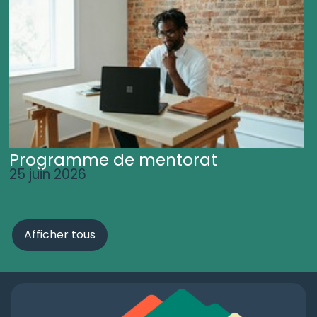
Programme de mentorat
25 juin 2026
Afficher tous