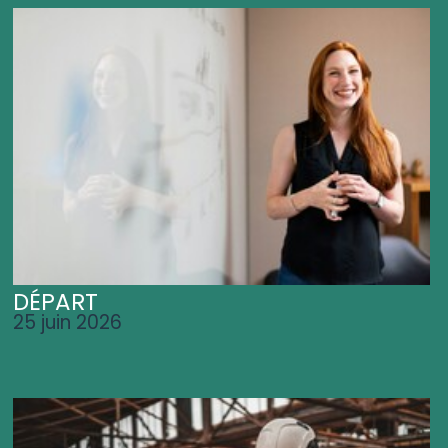
DÉPART
25 juin 2026