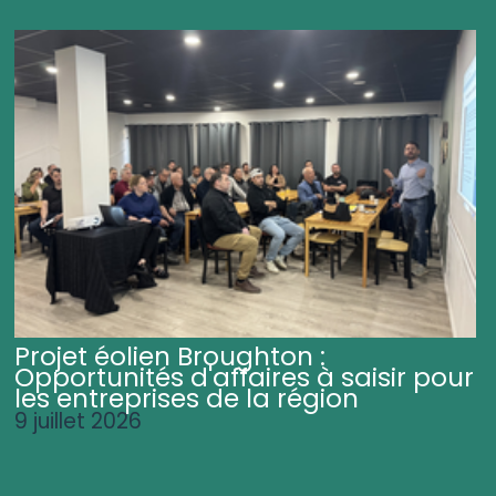
Projet éolien Broughton :
Opportunités d'affaires à saisir pour
les entreprises de la région
9 juillet 2026