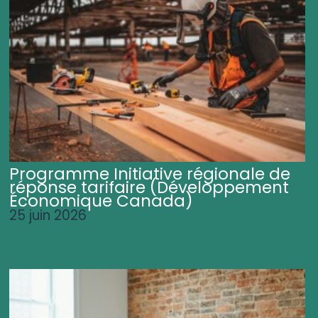
Programme Initiative régionale de
réponse tarifaire (Développement
Économique Canada)
25 juin 2026