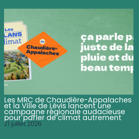
Les MRC de Chaudière-Appalaches
et la Ville de Lévis lancent une
campagne régionale audacieuse
pour parler de climat autrement
21 juillet 2026