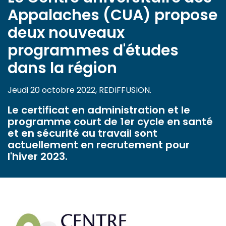
Appalaches (CUA) propose
deux nouveaux
programmes d'études
dans la région
Jeudi 20 octobre 2022, REDIFFUSION.
Le certificat en administration et le
programme court de 1er cycle en santé
et en sécurité au travail sont
actuellement en recrutement pour
l'hiver 2023.