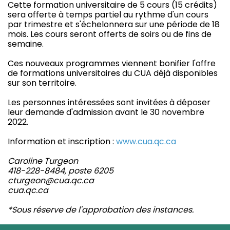
Cette formation universitaire de 5 cours (15 crédits)
sera offerte à temps partiel au rythme d'un cours
par trimestre et s'échelonnera sur une période de 18
mois. Les cours seront offerts de soirs ou de fins de
semaine.
Ces nouveaux programmes viennent bonifier l'offre
de formations universitaires du CUA déjà disponibles
sur son territoire.
Les personnes intéressées sont invitées à déposer
leur demande d'admission avant le 30 novembre
2022.
Information et inscription :
www.cua.qc.ca
Caroline Turgeon
418-228-8484, poste 6205
cturgeon@cua.qc.ca
cua.qc.ca
*Sous réserve de l'approbation des instances.