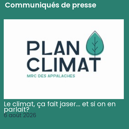
Communiqués de presse
Le climat, ça fait jaser... et si on en
parlait?
6 août 2026