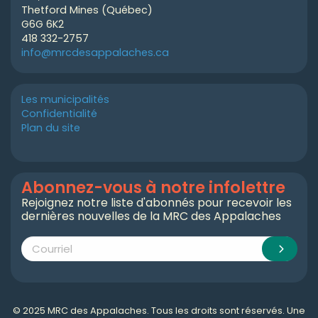
Thetford Mines (Québec)
G6G 6K2
418 332-2757
info@mrcdesappalaches.ca
Les municipalités
Confidentialité
Plan du site
Abonnez-vous à notre infolettre
Rejoignez notre liste d'abonnés pour recevoir les
dernières nouvelles de la MRC des Appalaches
© 2025 MRC des Appalaches. Tous les droits sont réservés. Une