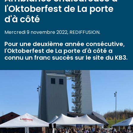
l'Oktoberfest de La porte
d'à côté
Mercredi 9 novembre 2022, REDIFFUSION.
Pour une deuxième année consécutive,
l'Oktoberfest de La porte d'à côté a
connu un franc succès sur le site du KB3.