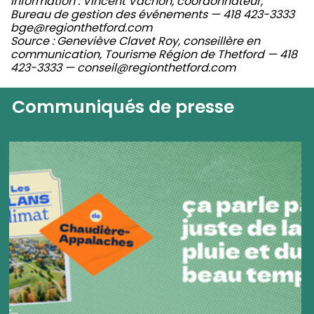
Information : Vincent Vachon, coordonnateur,
Bureau de gestion des événements — 418 423-3333
bge@regionthetford.com
Source : Geneviève Clavet Roy, conseillère en
communication, Tourisme Région de Thetford — 418
423-3333 — conseil@regionthetford.com
Communiqués de presse