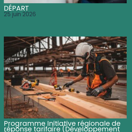
DÉPART
25 juin 2026
Programme Initiative régionale de
réponse tarifaire (Développement