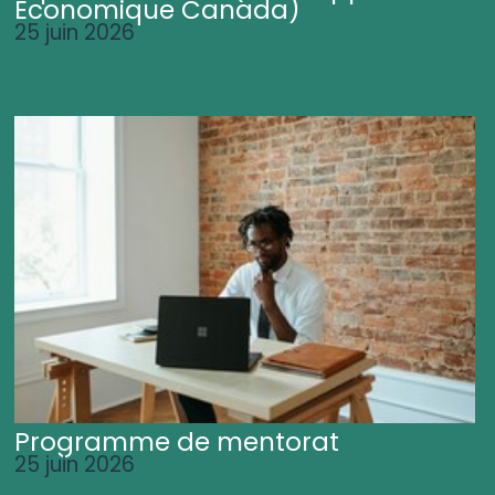
Économique Canada)
25 juin 2026
Programme de mentorat
25 juin 2026