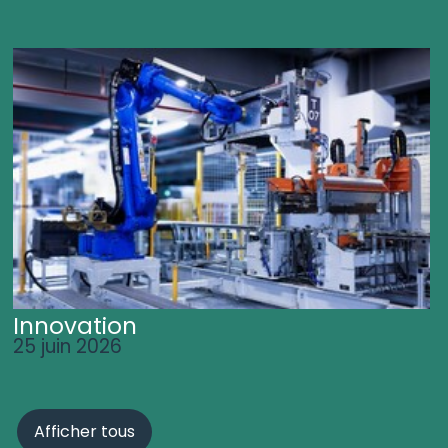
Innovation
25 juin 2026
Afficher tous