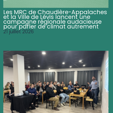
Les MRC de Chaudière-Appalaches
et la Ville de Lévis lancent une
campagne régionale audacieuse
pour parler de climat autrement
21 juillet 2026