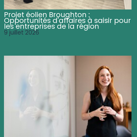
Projet éolien Broughton :
Opportunités d'affaires à saisir pour
les entreprises de la région
9 juillet 2026