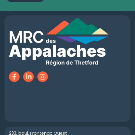
233, boul. Frontenac Ouest