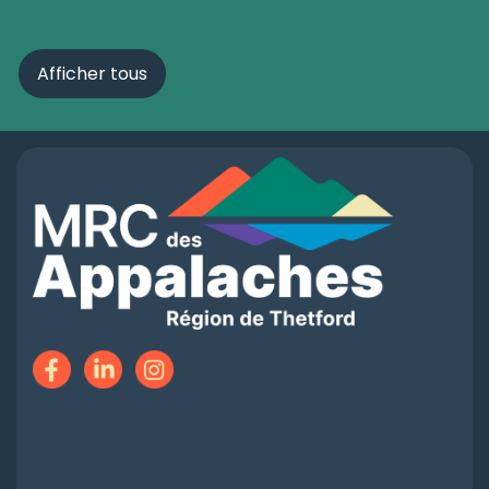
Afficher tous