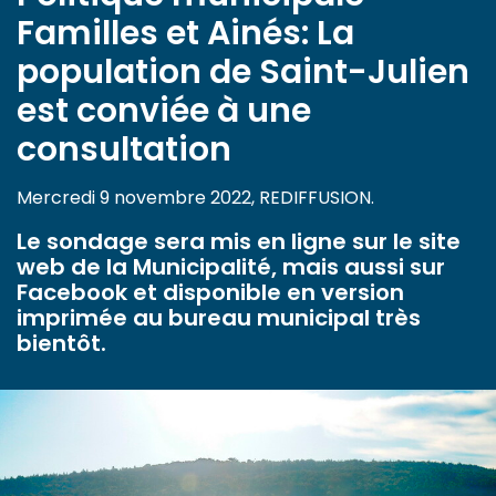
Familles et Ainés:
La
population de Saint-Julien
est conviée à une
consultation
Mercredi 9 novembre 2022, REDIFFUSION.
Le sondage sera mis en ligne sur le site
web de la Municipalité, mais aussi sur
Facebook et disponible en version
imprimée au bureau municipal très
bientôt.