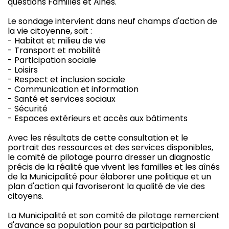
questions Familles et Ainés.
Le sondage intervient dans neuf champs d'action de
la vie citoyenne, soit :
- Habitat et milieu de vie
- Transport et mobilité
- Participation sociale
- Loisirs
- Respect et inclusion sociale
- Communication et information
- Santé et services sociaux
- Sécurité
- Espaces extérieurs et accès aux bâtiments
Avec les résultats de cette consultation et le
portrait des ressources et des services disponibles,
le comité de pilotage pourra dresser un diagnostic
précis de la réalité que vivent les familles et les aînés
de la Municipalité pour élaborer une politique et un
plan d'action qui favoriseront la qualité de vie des
citoyens.
La Municipalité et son comité de pilotage remercient
d'avance sa population pour sa participation si