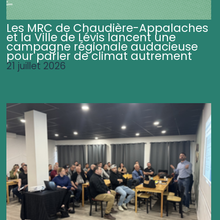
Les MRC de Chaudière-Appalaches
et la Ville de Lévis lancent une
campagne régionale audacieuse
pour parler de climat autrement
21 juillet 2026