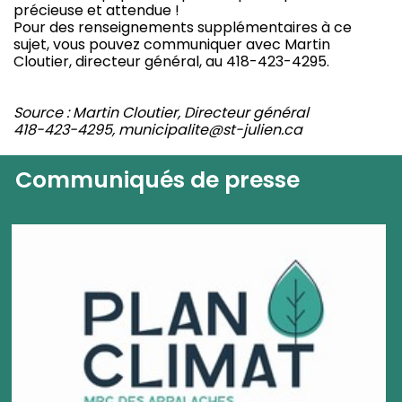
précieuse et attendue !
Pour des renseignements supplémentaires à ce
sujet, vous pouvez communiquer avec Martin
Cloutier, directeur général, au 418-423-4295.
Source : Martin Cloutier, Directeur général
418-423-4295, municipalite@st-julien.ca
Communiqués de presse