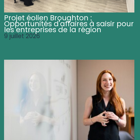
Projet éolien Broughton :
Opportunités d'affaires à saisir pour
les entreprises de la région
9 juillet 2026