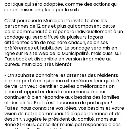
politique qui sera adoptée, comme des actions qui
seront mises en place par la suite.
C'est pourquoi la Municipalité invite toutes les
personnes de 12 ans et plus qui composent cette
belle communauté à répondre individuellement à un
sondage qui sera diffusé de plusieurs façons
différentes afin de rejoindre chacun, selon ses
préférences et habitudes. Le sondage sera mis en
ligne sur le site web de la Municipalité, mais aussi sur
Facebook et disponible en version imprimée au
bureau municipal très bientôt.
« On souhaite connaître les attentes des résidents
par rapport à ce qui pourrait améliorer leur qualité
de vie. On veut identifier quelles améliorations on
pourrait apporter dans la communauté pour
continuer à bien répondre aux besoins des familles
et des aînés. Bref c'est l'occasion de participer !
Faites-nous connaitre vos idées, vos besoins et votre
vision de notre communauté d'appartenance et de
destin », suggère le président du comité, monsieur
René St-Louis, conseiller municipal responsable des