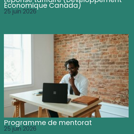
Économique Canada)
25 juin 2026
Programme de mentorat
25 juin 2026