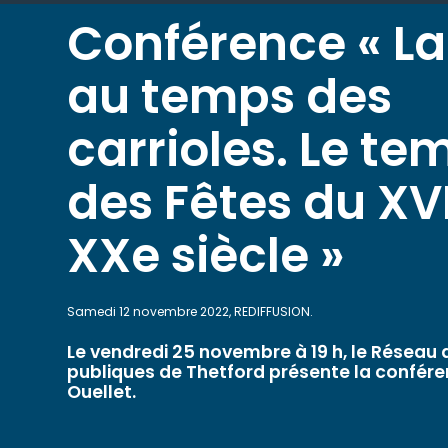
Conférence « La
au temps des
carrioles. Le te
des Fêtes du XV
XXe siècle »
Samedi 12 novembre 2022, REDIFFUSION.
Le vendredi 25 novembre à 19 h, le Réseau 
publiques de Thetford présente la confér
Ouellet.