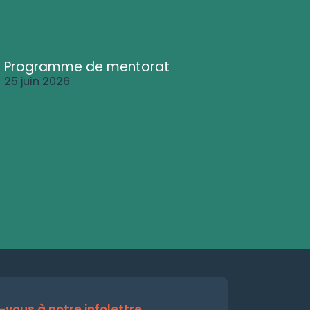
Programme de mentorat
25 juin 2026
vous à notre infolettre