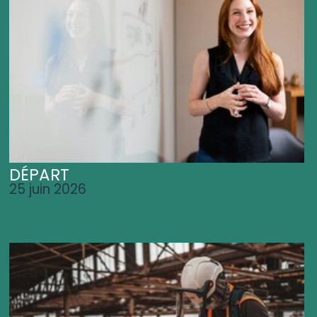
DÉPART
25 juin 2026