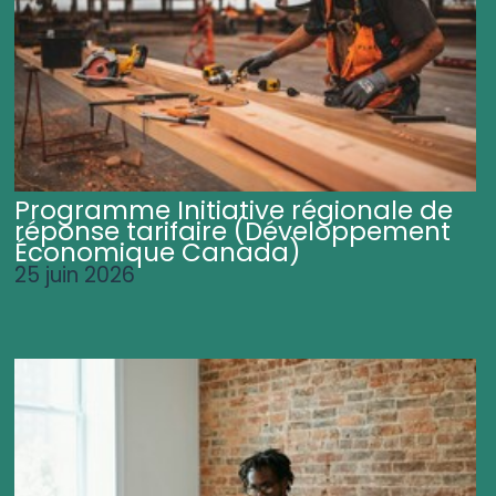
Programme Initiative régionale de
réponse tarifaire (Développement
Économique Canada)
25 juin 2026