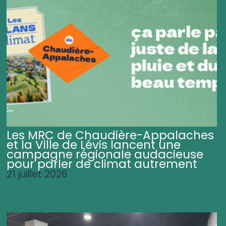
Les MRC de Chaudière-Appalaches
et la Ville de Lévis lancent une
campagne régionale audacieuse
pour parler de climat autrement
21 juillet 2026