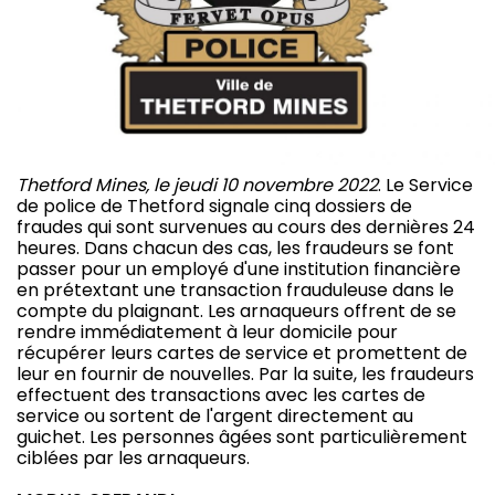
Thetford Mines, le jeudi 10 novembre 2022
. Le Service
de police de Thetford signale cinq dossiers de
fraudes qui sont survenues au cours des dernières 24
heures. Dans chacun des cas, les fraudeurs se font
passer pour un employé d'une institution financière
en prétextant une transaction frauduleuse dans le
compte du plaignant. Les arnaqueurs offrent de se
rendre immédiatement à leur domicile pour
récupérer leurs cartes de service et promettent de
leur en fournir de nouvelles. Par la suite, les fraudeurs
effectuent des transactions avec les cartes de
service ou sortent de l'argent directement au
guichet. Les personnes âgées sont particulièrement
ciblées par les arnaqueurs.