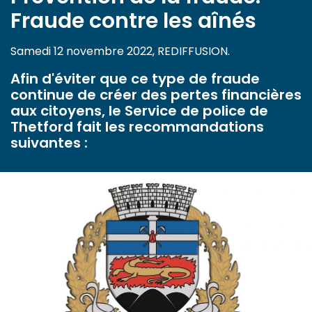
Fraude contre les aînés
Samedi 12 novembre 2022, REDIFFUSION.
Afin d'éviter que ce type de fraude
continue de créer des pertes financières
aux citoyens, le Service de police de
Thetford fait les recommandations
suivantes :