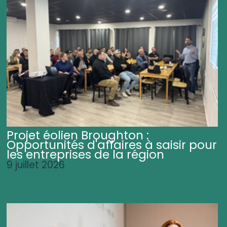
Projet éolien Broughton :
Opportunités d'affaires à saisir pour
les entreprises de la région
9 juillet 2026