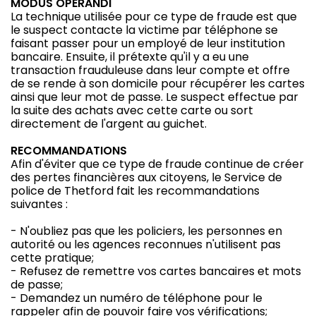
MODUS OPERANDI
La technique utilisée pour ce type de fraude est que
le suspect contacte la victime par téléphone se
faisant passer pour un employé de leur institution
bancaire. Ensuite, il prétexte qu'il y a eu une
transaction frauduleuse dans leur compte et offre
de se rende à son domicile pour récupérer les cartes
ainsi que leur mot de passe. Le suspect effectue par
la suite des achats avec cette carte ou sort
directement de l'argent au guichet.
RECOMMANDATIONS
Afin d'éviter que ce type de fraude continue de créer
des pertes financières aux citoyens, le Service de
police de Thetford fait les recommandations
suivantes :
- N'oubliez pas que les policiers, les personnes en
autorité ou les agences reconnues n'utilisent pas
cette pratique;
- Refusez de remettre vos cartes bancaires et mots
de passe;
- Demandez un numéro de téléphone pour le
rappeler afin de pouvoir faire vos vérifications;