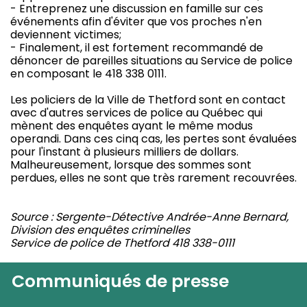
- Entreprenez une discussion en famille sur ces
événements afin d'éviter que vos proches n'en
deviennent victimes;
- Finalement, il est fortement recommandé de
dénoncer de pareilles situations au Service de police
en composant le 418 338 0111.
Les policiers de la Ville de Thetford sont en contact
avec d'autres services de police au Québec qui
mènent des enquêtes ayant le même modus
operandi. Dans ces cinq cas, les pertes sont évaluées
pour l'instant à plusieurs milliers de dollars.
Malheureusement, lorsque des sommes sont
perdues, elles ne sont que très rarement recouvrées.
Source : Sergente-Détective Andrée-Anne Bernard,
Division des enquêtes criminelles
Service de police de Thetford 418 338-0111
Communiqués de presse