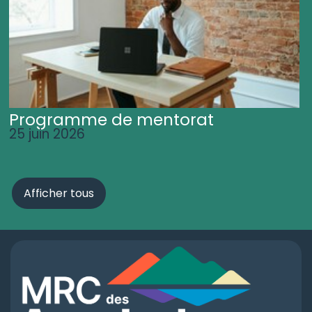
Programme de mentorat
25 juin 2026
Afficher tous