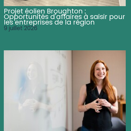
Projet éolien Broughton :
Opportunités d'affaires à saisir pour
les entreprises de la région
9 juillet 2026