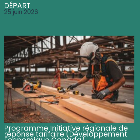
DÉPART
25 juin 2026
Programme Initiative régionale de
réponse tarifaire (Développement
Économique Canada)