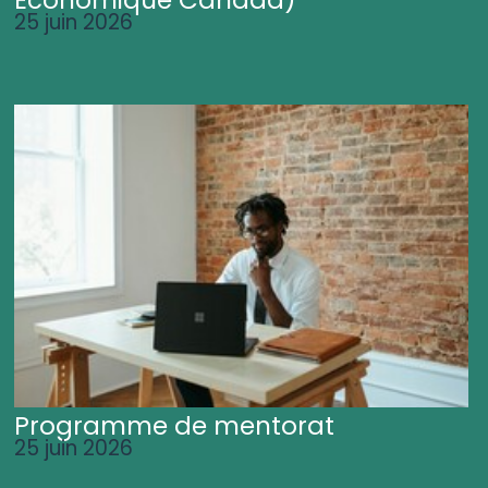
25 juin 2026
Programme de mentorat
25 juin 2026