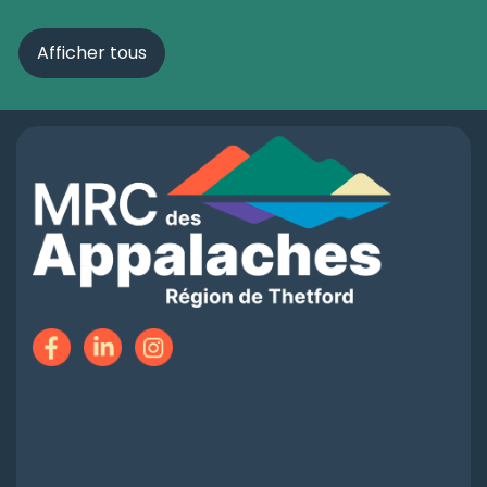
Afficher tous