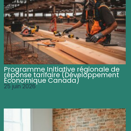
Programme Initiative régionale de
réponse tarifaire (Développement
Économique Canada)
25 juin 2026