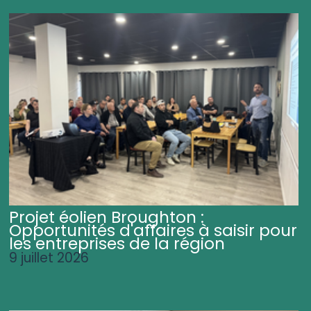
Projet éolien Broughton :
Opportunités d'affaires à saisir pour
les entreprises de la région
9 juillet 2026