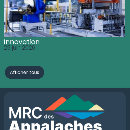
Innovation
25 juin 2026
Afficher tous