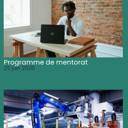
Programme de mentorat
25 juin 2026