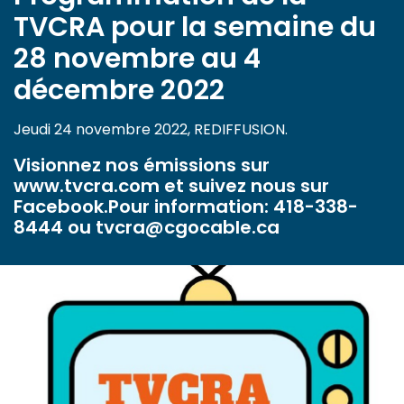
TVCRA pour la semaine du
28 novembre au 4
décembre 2022
Jeudi 24 novembre 2022, REDIFFUSION.
Visionnez nos émissions sur
www.tvcra.com et suivez nous sur
Facebook.Pour information: 418-338-
8444 ou tvcra@cgocable.ca