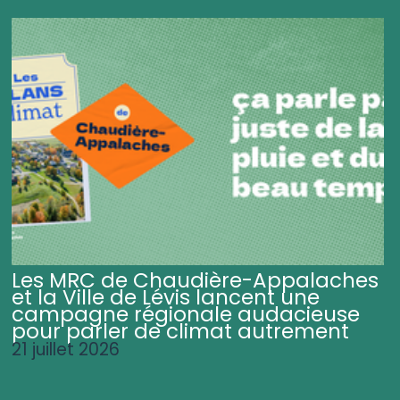
Les MRC de Chaudière-Appalaches
et la Ville de Lévis lancent une
campagne régionale audacieuse
pour parler de climat autrement
21 juillet 2026