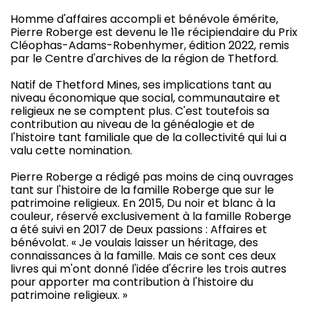
Homme d'affaires accompli et bénévole émérite,
Pierre Roberge est devenu le 11e récipiendaire du Prix
Cléophas-Adams-Robenhymer, édition 2022, remis
par le Centre d'archives de la région de Thetford.
Natif de Thetford Mines, ses implications tant au
niveau économique que social, communautaire et
religieux ne se comptent plus. C'est toutefois sa
contribution au niveau de la généalogie et de
l'histoire tant familiale que de la collectivité qui lui a
valu cette nomination.
Pierre Roberge a rédigé pas moins de cinq ouvrages
tant sur l'histoire de la famille Roberge que sur le
patrimoine religieux. En 2015, Du noir et blanc à la
couleur, réservé exclusivement à la famille Roberge
a été suivi en 2017 de Deux passions : Affaires et
bénévolat. « Je voulais laisser un héritage, des
connaissances à la famille. Mais ce sont ces deux
livres qui m'ont donné l'idée d'écrire les trois autres
pour apporter ma contribution à l'histoire du
patrimoine religieux. »