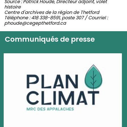
Source : Patrick Houde, Directeur adjoint, volet
histoire
Centre d'archives de la région de Thetford
Téléphone : 418 338-8591, poste 307 / Courriel :
phoude@cegepthetford.ca
Communiqués de presse