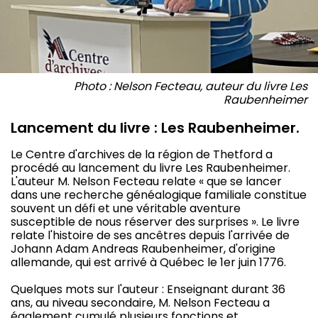
Photo : Nelson Fecteau, auteur du livre Les
Raubenheimer
Lancement du livre : Les Raubenheimer.
Le Centre d'archives de la région de Thetford a
procédé au lancement du livre Les Raubenheimer.
L'auteur M. Nelson Fecteau relate « que se lancer
dans une recherche généalogique familiale constitue
souvent un défi et une véritable aventure
susceptible de nous réserver des surprises ». Le livre
relate l'histoire de ses ancêtres depuis l'arrivée de
Johann Adam Andreas Raubenheimer, d'origine
allemande, qui est arrivé à Québec le 1er juin 1776.
Quelques mots sur l'auteur : Enseignant durant 36
ans, au niveau secondaire, M. Nelson Fecteau a
également cumulé plusieurs fonctions et