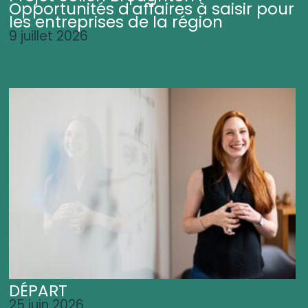
Opportunités d'affaires à saisir pour
les entreprises de la région
9 juillet 2026
DÉPART
25 juin 2026