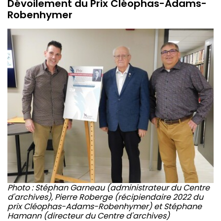
Dévoilement du Prix Cléophas-Adams-
Robenhymer
Photo : Stéphan Garneau (administrateur du Centre
d'archives), Pierre Roberge (récipiendaire 2022 du
prix Cléophas-Adams-Robenhymer) et Stéphane
Hamann (directeur du Centre d'archives)