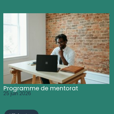
Programme de mentorat
25 juin 2026