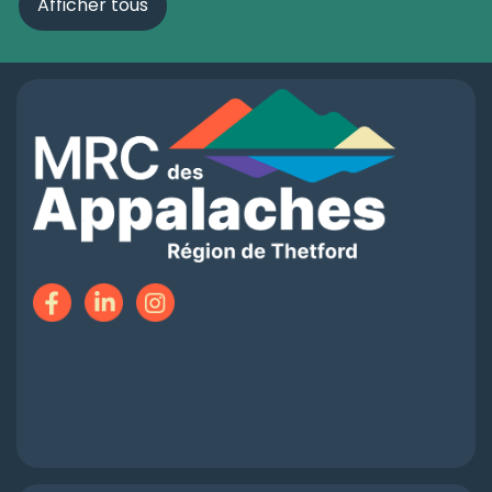
Afficher tous