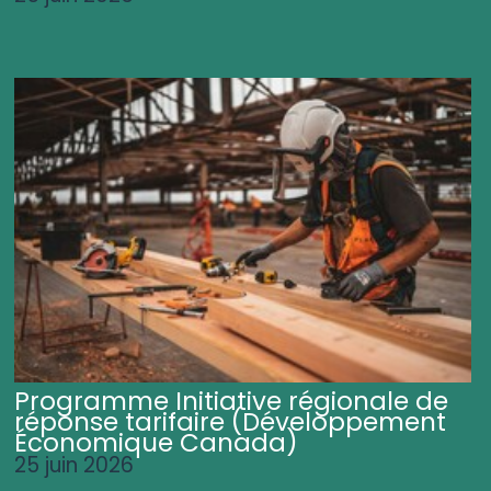
Programme Initiative régionale de
réponse tarifaire (Développement
Économique Canada)
25 juin 2026