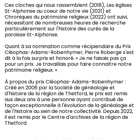
Ces cloches qui nous rassemblent (2018), Les églises
St-Alphonse au coeur de notre vie (2021) et
Chroniques du patrimoine religieux (2022) ont suivi,
nécessitant de nombreuses heures de recherche
particulièrement sur l'histoire des curés de la
paroisse St-Alphonse.
Quant à sa nomination comme récipiendaire du Prix
Cléophas-Adams-Robenhymer, Pierre Roberge s'est
dit à la fois surpris et honoré. « Je ne faisais pas ça
pour un prix. Je travaillais pour faire connaître notre
patrimoine religieux. »
À propos du prix Cléophas-Adams-Robenhymer :
Créé en 2006 par la Société de généalogie et
d'histoire de la région de Thetford, le prix est remis
aux deux ans à une personne ayant contribué de
façon exceptionnelle à l'évolution de la généalogie et
de l'histoire au sein de notre collectivité. Depuis 2022,
il est remis par le Centre d'archives de la région de
Thetford.