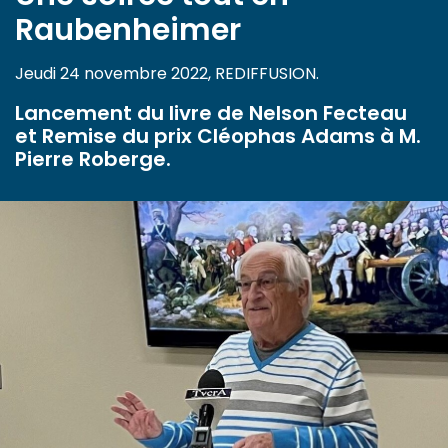
Raubenheimer
Jeudi 24 novembre 2022, REDIFFUSION.
Lancement du livre de Nelson Fecteau
et Remise du prix Cléophas Adams à M.
Pierre Roberge.