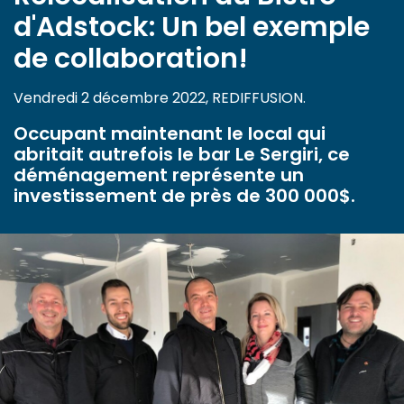
d'Adstock: Un bel exemple
de collaboration!
Vendredi 2 décembre 2022, REDIFFUSION.
Occupant maintenant le local qui
abritait autrefois le bar Le Sergiri, ce
déménagement représente un
investissement de près de 300 000$.