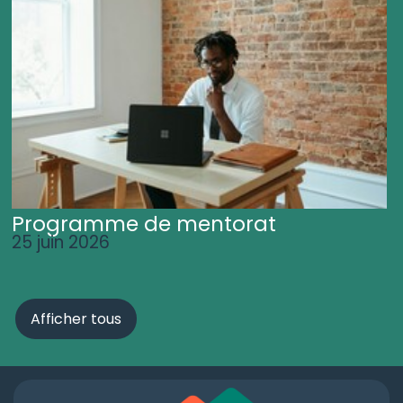
Programme de mentorat
25 juin 2026
Afficher tous