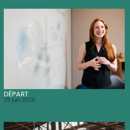
DÉPART
25 juin 2026