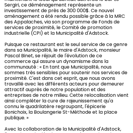
Sergiri, ce déménagement représente un
investissement de près de 300 000$. Ce nouvel
aménagement a été rendu possible grâce à la MRC
des Appalaches, via son programme de Fonds de
services de proximité, le Comité de promotion
industrielle (CPI) et la Municipalité d'Adstock.
Puisque ce restaurant est le seul service de ce genre
dans sa Municipalité, le maire d'Adstock, monsieur
Pascal Binet, se réjouit de l'évolution de ce
commerce qui assure un dynamisme dans la
communauté : « En tant que Municipalité, nous
sommes très sensibles pour soutenir nos services de
proximité. C'est dans cet esprit, que nous avons
travaillé avec les différents acteurs pour demeurer
attractif auprès de notre population et des
entreprises de notre milieu. Cette relocalisation vient
ainsi compléter la cure de rajeunissement qu'a
connu le quadrilatère regroupant, l'épicerie
Bonichoix, la Boulangerie St-Méthode et la place
publique. »
Avec la collaboration de la Municipalité d'Adstock,