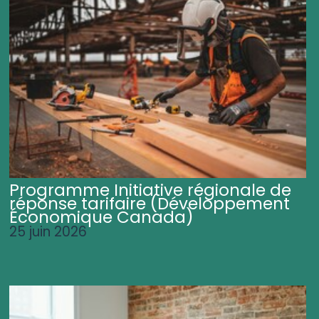
Programme Initiative régionale de
réponse tarifaire (Développement
Économique Canada)
25 juin 2026