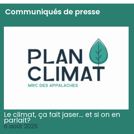
Communiqués de presse
Le climat, ça fait jaser... et si on en
parlait?
6 août 2026