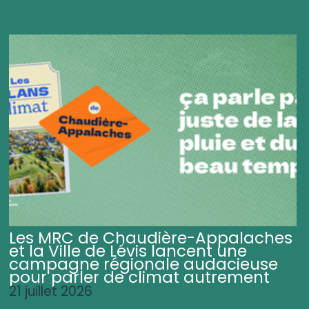
Les MRC de Chaudière-Appalaches
et la Ville de Lévis lancent une
campagne régionale audacieuse
pour parler de climat autrement
21 juillet 2026