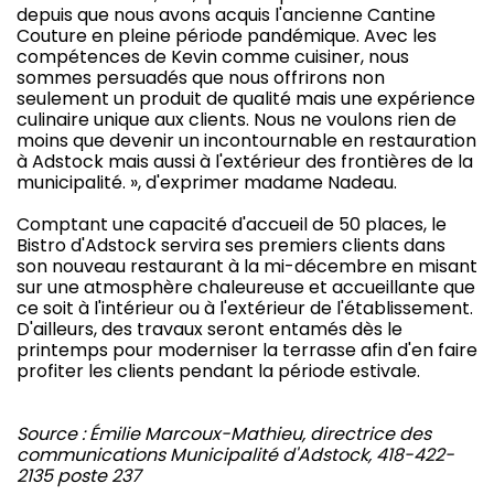
depuis que nous avons acquis l'ancienne Cantine
Couture en pleine période pandémique. Avec les
compétences de Kevin comme cuisiner, nous
sommes persuadés que nous offrirons non
seulement un produit de qualité mais une expérience
culinaire unique aux clients. Nous ne voulons rien de
moins que devenir un incontournable en restauration
à Adstock mais aussi à l'extérieur des frontières de la
municipalité. », d'exprimer madame Nadeau.
Comptant une capacité d'accueil de 50 places, le
Bistro d'Adstock servira ses premiers clients dans
son nouveau restaurant à la mi-décembre en misant
sur une atmosphère chaleureuse et accueillante que
ce soit à l'intérieur ou à l'extérieur de l'établissement.
D'ailleurs, des travaux seront entamés dès le
printemps pour moderniser la terrasse afin d'en faire
profiter les clients pendant la période estivale.
Source : Émilie Marcoux-Mathieu, directrice des
communications Municipalité d'Adstock, 418-422-
2135 poste 237