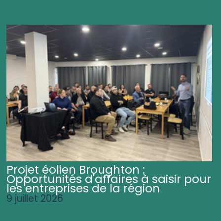
Projet éolien Broughton :
Opportunités d'affaires à saisir pour
les entreprises de la région
9 juillet 2026