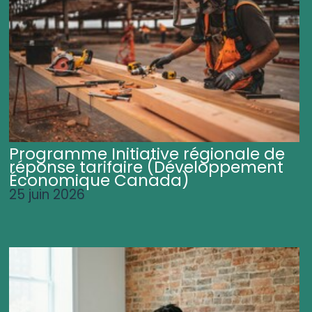
Programme Initiative régionale de
réponse tarifaire (Développement
Économique Canada)
25 juin 2026