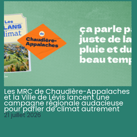
Les MRC de Chaudière-Appalaches
et la Ville de Lévis lancent une
campagne régionale audacieuse
pour parler de climat autrement
21 juillet 2026