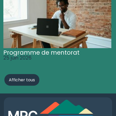
Programme de mentorat
25 juin 2026
Afficher tous