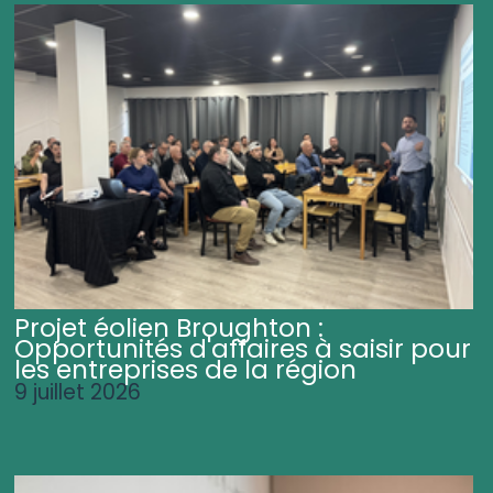
Projet éolien Broughton :
Opportunités d'affaires à saisir pour
les entreprises de la région
9 juillet 2026