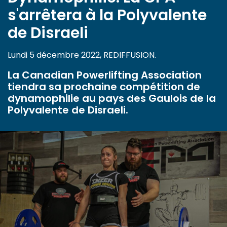
s'arrêtera à la Polyvalente
de Disraeli
Lundi 5 décembre 2022, REDIFFUSION.
La Canadian Powerlifting Association
tiendra sa prochaine compétition de
dynamophilie au pays des Gaulois de la
Polyvalente de Disraeli.