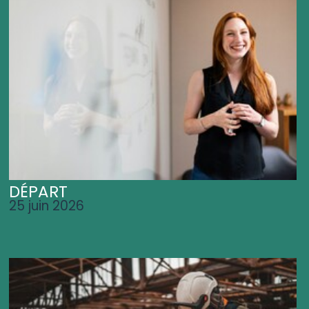
DÉPART
25 juin 2026