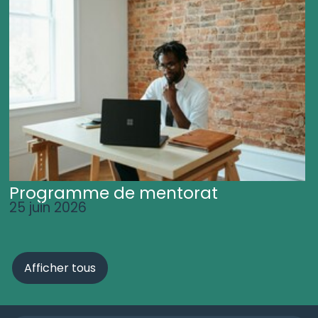
Programme de mentorat
25 juin 2026
Afficher tous