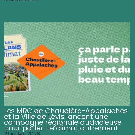
Les MRC de Chaudière-Appalaches
et la Ville de Lévis lancent une
campagne régionale audacieuse
pour parler de climat autrement
21 juillet 2026