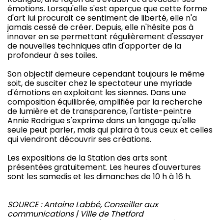
émotions. Lorsqu'elle s'est aperçue que cette forme
d'art lui procurait ce sentiment de liberté, elle n'a
jamais cessé de créer. Depuis, elle n'hésite pas à
innover en se permettant régulièrement d'essayer
de nouvelles techniques afin d'apporter de la
profondeur à ses toiles.
Son objectif demeure cependant toujours le même
soit, de susciter chez le spectateur une myriade
d'émotions en exploitant les siennes. Dans une
composition équilibrée, amplifiée par la recherche
de lumière et de transparence, l'artiste-peintre
Annie Rodrigue s'exprime dans un langage qu'elle
seule peut parler, mais qui plaira à tous ceux et celles
qui viendront découvrir ses créations.
Les expositions de la Station des arts sont
présentées gratuitement. Les heures d'ouvertures
sont les samedis et les dimanches de 10 h à 16 h.
SOURCE : Antoine Labbé, Conseiller aux
communications | Ville de Thetford