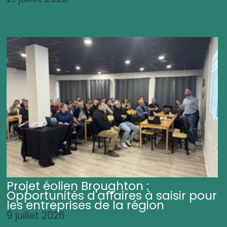
Projet éolien Broughton :
Opportunités d'affaires à saisir pour
les entreprises de la région
9 juillet 2026