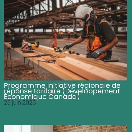
Programme Initiative régionale de
réponse tarifaire (Développement
Économique Canada)
25 juin 2026