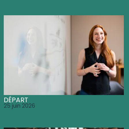
DÉPART
25 juin 2026