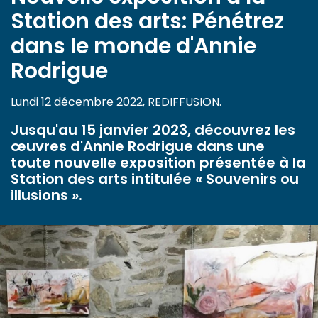
Station des arts: Pénétrez
dans le monde d'Annie
Rodrigue
Lundi 12 décembre 2022, REDIFFUSION.
Jusqu'au 15 janvier 2023, découvrez les
œuvres d'Annie Rodrigue dans une
toute nouvelle exposition présentée à la
Station des arts intitulée « Souvenirs ou
illusions ».