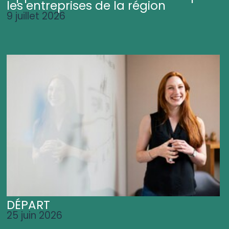
les entreprises de la région
9 juillet 2026
DÉPART
25 juin 2026