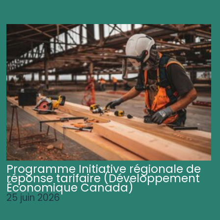
Programme Initiative régionale de
réponse tarifaire (Développement
Économique Canada)
25 juin 2026