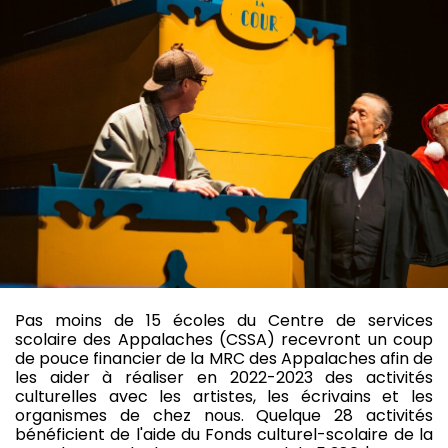
Pas moins de 15 écoles du Centre de services
scolaire des Appalaches (CSSA) recevront un coup
de pouce financier de la MRC des Appalaches afin de
les aider à réaliser en 2022-2023 des activités
culturelles avec les artistes, les écrivains et les
organismes de chez nous. Quelque 28 activités
bénéficient de l'aide du Fonds culturel-scolaire de la