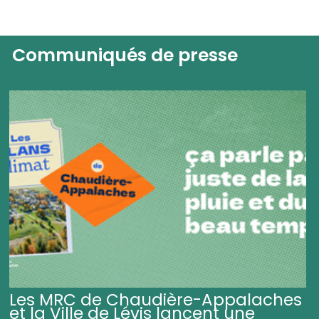
Communiqués de presse
Les MRC de Chaudière-Appalaches
et la Ville de Lévis lancent une