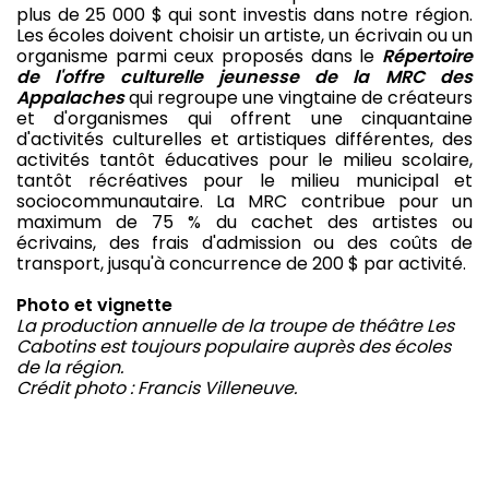
plus de 25 000 $ qui sont investis dans notre région.
Les écoles doivent choisir un artiste, un écrivain ou un
organisme parmi ceux proposés dans le
Répertoire
de l'offre culturelle jeunesse de la MRC des
Appalaches
qui regroupe une vingtaine de créateurs
et d'organismes qui offrent une cinquantaine
d'activités culturelles et artistiques différentes, des
activités tantôt éducatives pour le milieu scolaire,
tantôt récréatives pour le milieu municipal et
sociocommunautaire. La MRC contribue pour un
maximum de 75 % du cachet des artistes ou
écrivains, des frais d'admission ou des coûts de
transport, jusqu'à concurrence de 200 $ par activité.
Photo et vignette
La production annuelle de la troupe de théâtre Les
Cabotins est toujours populaire auprès des écoles
de la région.
Crédit photo : Francis Villeneuve.