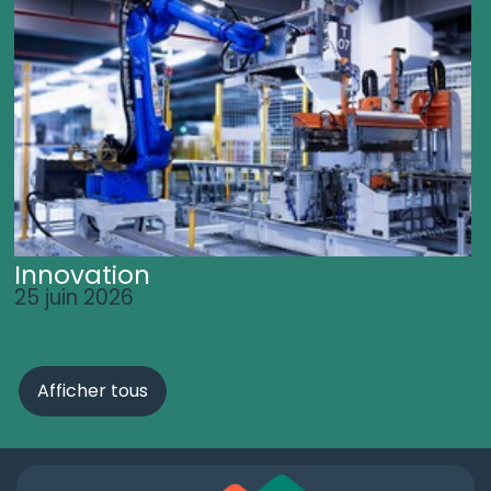
Innovation
25 juin 2026
Afficher tous