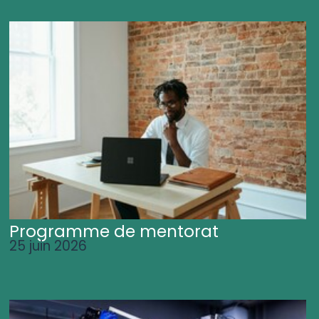
Programme de mentorat
25 juin 2026