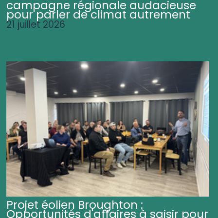
campagne régionale audacieuse
pour parler de climat autrement
21 juillet 2026
Projet éolien Broughton :
Opportunités d'affaires à saisir pour