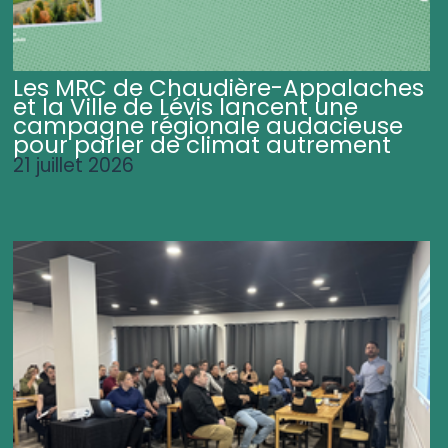
Les MRC de Chaudière-Appalaches
et la Ville de Lévis lancent une
campagne régionale audacieuse
pour parler de climat autrement
21 juillet 2026