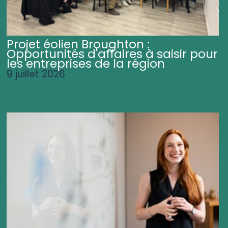
Projet éolien Broughton :
Opportunités d'affaires à saisir pour
les entreprises de la région
9 juillet 2026