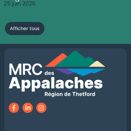
25 juin 2026
Afficher tous