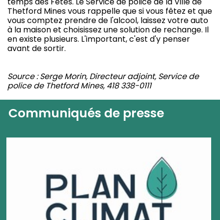
temps des Fêtes. Le Service de police de la Ville de
Thetford Mines vous rappelle que si vous fêtez et que
vous comptez prendre de l'alcool, laissez votre auto
à la maison et choisissez une solution de rechange. Il
en existe plusieurs. L'important, c'est d'y penser
avant de sortir.
Source : Serge Morin, Directeur adjoint, Service de
police de Thetford Mines, 418 338-0111
Communiqués de presse