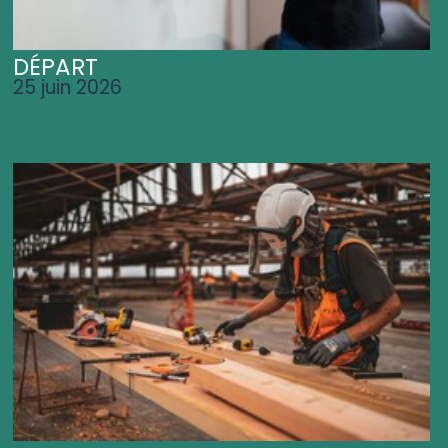
DÉPART
25 juin 2026