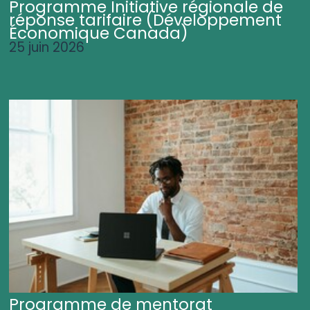
Programme Initiative régionale de
réponse tarifaire (Développement
Économique Canada)
25 juin 2026
Programme de mentorat