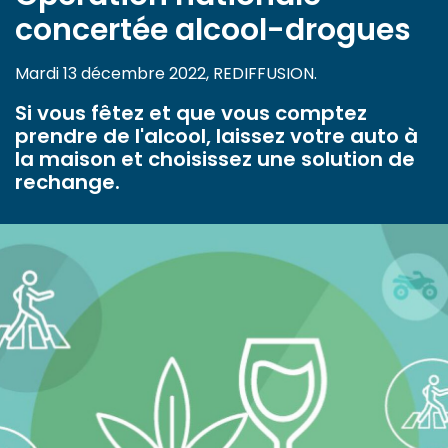
concertée alcool-drogues
Mardi 13 décembre 2022, REDIFFUSION.
Si vous fêtez et que vous comptez
prendre de l'alcool, laissez votre auto à
la maison et choisissez une solution de
rechange.