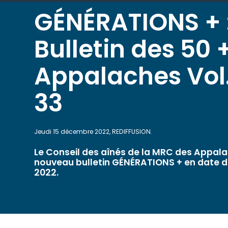
GÉNÉRATIONS + :
Bulletin des 50 
Appalaches Vol.
33
Jeudi 15 décembre 2022, REDIFFUSION.
Le Conseil des aînés de la MRC des Appala
nouveau bulletin GÉNÉRATIONS + en date 
2022.