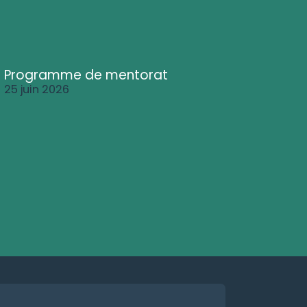
Programme de mentorat
25 juin 2026