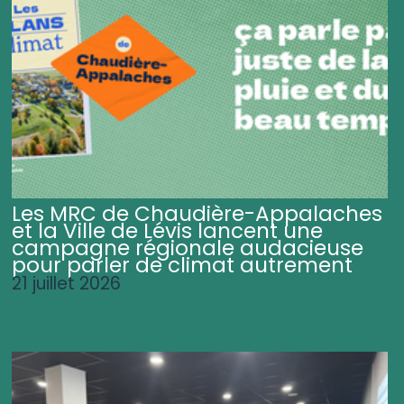
Les MRC de Chaudière-Appalaches
et la Ville de Lévis lancent une
campagne régionale audacieuse
pour parler de climat autrement
21 juillet 2026