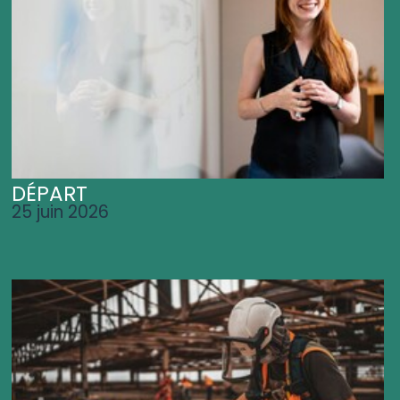
DÉPART
25 juin 2026