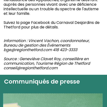
auprès des personnes vivant avec une déficience
intellectuelle ou un trouble du spectre de l'autisme
et leur famille.
Suivez la page Facebook du Carnaval Desjardins de
Thetford pour plus de détails.
Information : Vincent Vachon, coordonnateur,
Bureau de gestion des Événements
bge@regionthetford.com 418 423-3333
Source : Geneviève Clavet Roy, conseillère en
communication, Tourisme Région de Thetford
conseil@regionthetford.com
Communiqués de presse