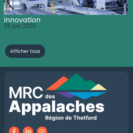
Innovation
25 juin 2026
Afficher tous