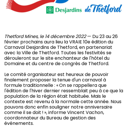
Thetford Mines, le 14 décembre 2022
— Du 23 au 26
février prochains aura lieu la VRAIE 10e édition du
Carnaval Desjardins de Thetford, en partenariat
avec la Ville de Thetford. Toutes les festivités se
dérouleront sur le site enchanteur de l'hôtel du
Domaine et du centre de congrès de Thetford.
Le comité organisateur est heureux de pouvoir
finalement proposer la tenue d'un carnaval à
formule traditionnelle : « On se rappellera que
l'édition de l'hiver dernier ressemblait peu à ce que la
population de la région était habituée. Mais le
contexte est revenu à la normale cette année. Nous
pouvons donc enfin souligner notre anniversaire
comme il se doit ! », informe Vincent Vachon,
coordonnateur du Bureau de gestion des
événements.