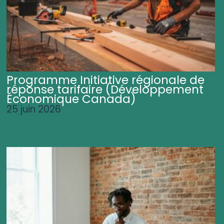
Programme Initiative régionale de
réponse tarifaire (Développement
Économique Canada)
25 juin 2026