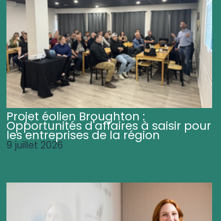
Projet éolien Broughton :
Opportunités d'affaires à saisir pour
les entreprises de la région
9 juillet 2026