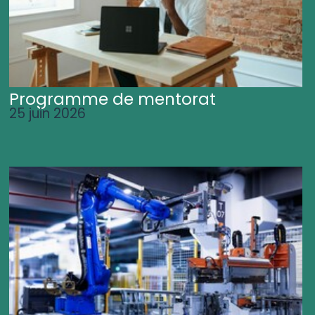
Programme de mentorat
25 juin 2026