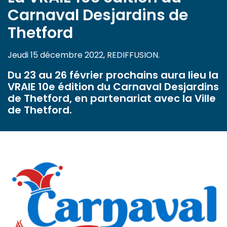
Carnaval Desjardins de
Thetford
Jeudi 15 décembre 2022, REDIFFUSION.
Du 23 au 26 février prochains aura lieu la
VRAIE 10e édition du Carnaval Desjardins
de Thetford, en partenariat avec la Ville
de Thetford.