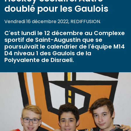
doublé pour les Gaulois
Vendredi 16 décembre 2022, REDIFFUSION.
C'est lundi le 12 décembre au Complexe
sportif de Saint-Augustin que se
poursuivait le calendrier de l'équipe M14
D4 niveau 1 des Gaulois de la
Polyvalente de Disraeli.