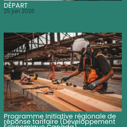
DÉPART
25 juin 2026
Programme Initiative régionale de
réponse tarifaire (Développement