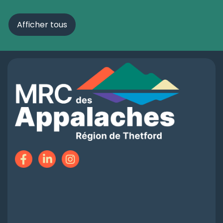
Afficher tous