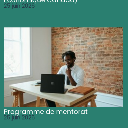
Économique Canada)
25 juin 2026
Programme de mentorat
25 juin 2026