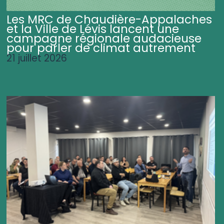
Les MRC de Chaudière-Appalaches
et la Ville de Lévis lancent une
campagne régionale audacieuse
pour parler de climat autrement
21 juillet 2026