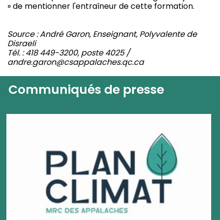
» de mentionner l'entraîneur de cette formation.
Source : André Garon, Enseignant, Polyvalente de
Disraeli
Tél. : 418 449-3200, poste 4025 /
andre.garon@csappalaches.qc.ca
Communiqués de presse