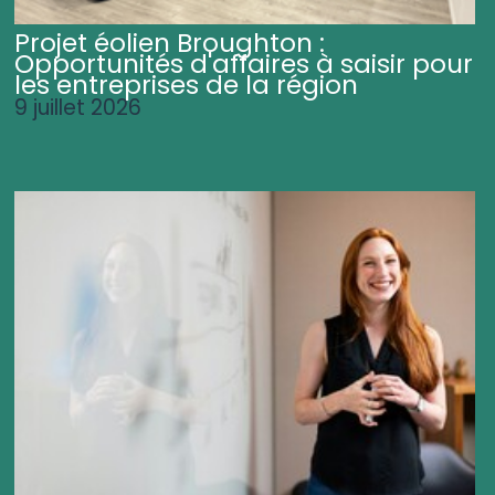
Projet éolien Broughton :
Opportunités d'affaires à saisir pour
les entreprises de la région
9 juillet 2026