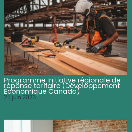
Programme Initiative régionale de
réponse tarifaire (Développement
Économique Canada)
25 juin 2026