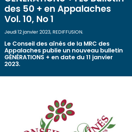
des 50 + en Appalaches
Vol. 10, No 1
Jeudi 12 janvier 2023, REDIFFUSION.
Le Conseil des aînés de la MRC des
Appalaches publie un nouveau bulletin
GÉNÉRATIONS + en date du 11 janvier
2023.