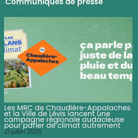
Communiqués de presse
Les MRC de Chaudière-Appalaches
et la Ville de Lévis lancent une
campagne régionale audacieuse
pour parler de climat autrement
21 juillet 2026