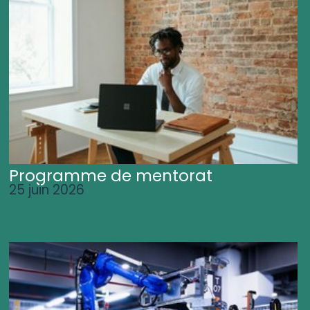
Programme de mentorat
25 juin 2026