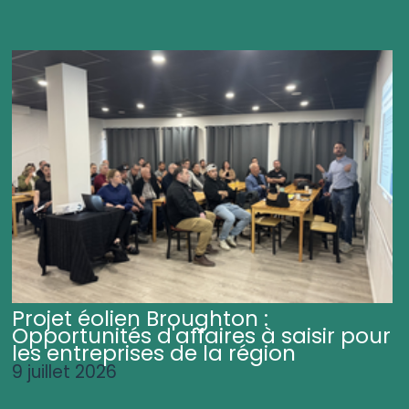
Projet éolien Broughton :
Opportunités d'affaires à saisir pour
les entreprises de la région
9 juillet 2026