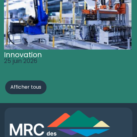
Innovation
25 juin 2026
Afficher tous