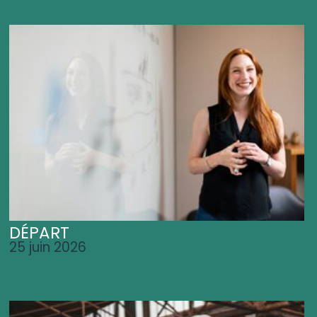
DÉPART
25 juin 2026