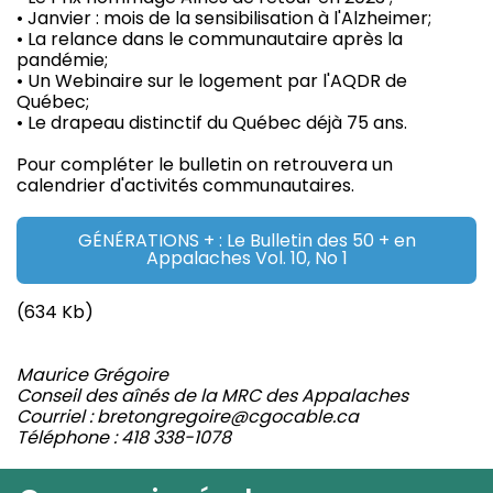
• Janvier : mois de la sensibilisation à l'Alzheimer;
• La relance dans le communautaire après la
pandémie;
• Un Webinaire sur le logement par l'AQDR de
Québec;
• Le drapeau distinctif du Québec déjà 75 ans.
Pour compléter le bulletin on retrouvera un
calendrier d'activités communautaires.
GÉNÉRATIONS + : Le Bulletin des 50 + en
Appalaches Vol. 10, No 1
(634 Kb)
Maurice Grégoire
Conseil des aînés de la MRC des Appalaches
Courriel : bretongregoire@cgocable.ca
Téléphone : 418 338-1078