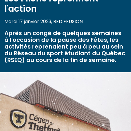
l'action
Mardi 17 janvier 2023, REDIFFUSION.
Après un congé de quelques semaines
à l'occasion de la pause des Fêtes, les
activités reprenaient peu à peu au sein
du Réseau du sport étudiant du Québec
(RSEQ) au cours de la fin de semaine.