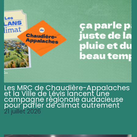
Les MRC de Chaudière-Appalaches
et la Ville de Lévis lancent une
campagne régionale audacieuse
pour parler de climat autrement
21 juillet 2026