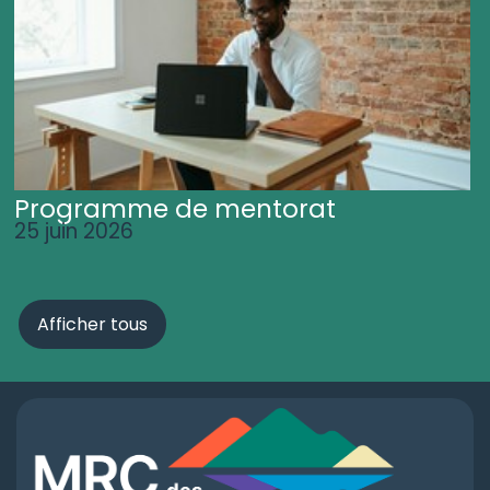
Programme de mentorat
25 juin 2026
Afficher tous