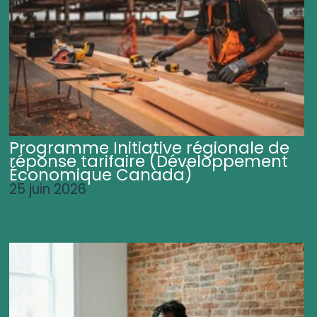
Programme Initiative régionale de
réponse tarifaire (Développement
Économique Canada)
25 juin 2026