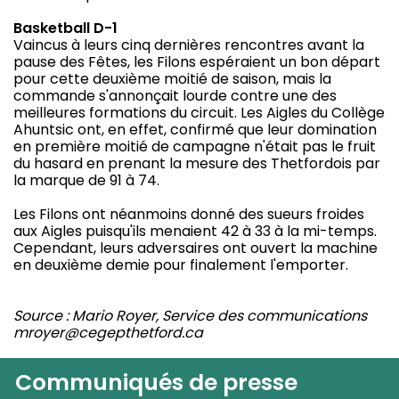
Basketball D-1
Vaincus à leurs cinq dernières rencontres avant la
pause des Fêtes, les Filons espéraient un bon départ
pour cette deuxième moitié de saison, mais la
commande s'annonçait lourde contre une des
meilleures formations du circuit. Les Aigles du Collège
Ahuntsic ont, en effet, confirmé que leur domination
en première moitié de campagne n'était pas le fruit
du hasard en prenant la mesure des Thetfordois par
la marque de 91 à 74.
Les Filons ont néanmoins donné des sueurs froides
aux Aigles puisqu'ils menaient 42 à 33 à la mi-temps.
Cependant, leurs adversaires ont ouvert la machine
en deuxième demie pour finalement l'emporter.
Source : Mario Royer, Service des communications
mroyer@cegepthetford.ca
Communiqués de presse