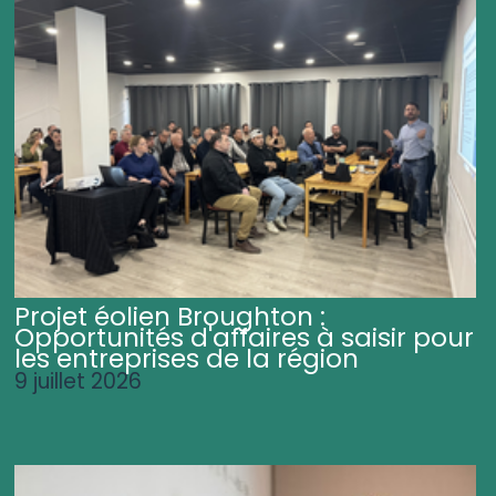
Projet éolien Broughton :
Opportunités d'affaires à saisir pour
les entreprises de la région
9 juillet 2026