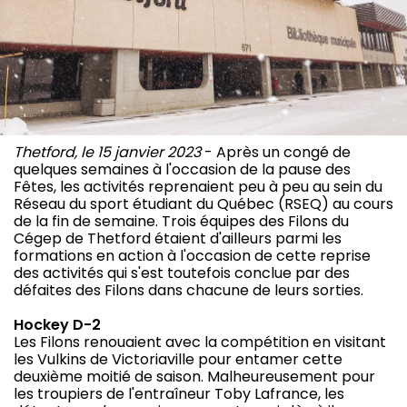
Thetford, le 15 janvier 2023
- Après un congé de
quelques semaines à l'occasion de la pause des
Fêtes, les activités reprenaient peu à peu au sein du
Réseau du sport étudiant du Québec (RSEQ) au cours
de la fin de semaine. Trois équipes des Filons du
Cégep de Thetford étaient d'ailleurs parmi les
formations en action à l'occasion de cette reprise
des activités qui s'est toutefois conclue par des
défaites des Filons dans chacune de leurs sorties.
Hockey D-2
Les Filons renouaient avec la compétition en visitant
les Vulkins de Victoriaville pour entamer cette
deuxième moitié de saison. Malheureusement pour
les troupiers de l'entraîneur Toby Lafrance, les