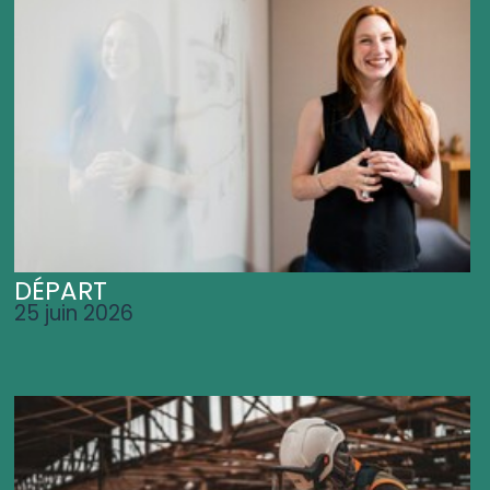
DÉPART
25 juin 2026