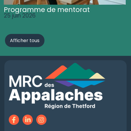
Programme de mentorat
25 juin 2026
Afficher tous