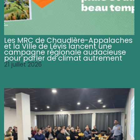
Les MRC de Chaudière-Appalaches
et la Ville de Lévis lancent une
campagne régionale audacieuse
pour parler de climat autrement
21 juillet 2026