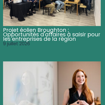
Projet éolien Broughton :
Opportunités d'affaires à saisir pour
les entreprises de la région
9 juillet 2026