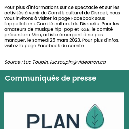
Pour plus d'informations sur ce spectacle et sur les
activités à venir du Comité culturel de Disraeli, nous
vous invitons à visiter la page Facebook sous
l'appellation « Comité culturel de Disraeli ». Pour les
amateurs de musique hip-pop et R&B, le comité
présentera Miro, artiste émergent à ne pas
manquer, le samedi 25 mars 2023. Pour plus d'infos,
visitez la page Facebook du comité.
Source : Luc Toupin, luc.toupin@videotron.ca
Communiqués de presse