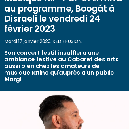
au programme, Boogát à
Disraeli le vendredi 24
février 2023
Mardi 17 janvier 2023, REDIFFUSION.
Son concert festif insufflera une
ambiance festive au Cabaret des arts
aussi bien chez les amateurs de
musique latino qu'auprès d'un public
élargi.