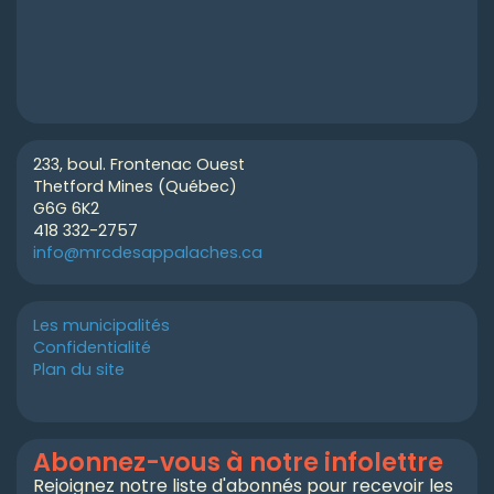
233, boul. Frontenac Ouest
Thetford Mines (Québec)
G6G 6K2
418 332-2757
info@mrcdesappalaches.ca
Les municipalités
Confidentialité
Plan du site
Abonnez-vous à notre infolettre
Rejoignez notre liste d'abonnés pour recevoir les