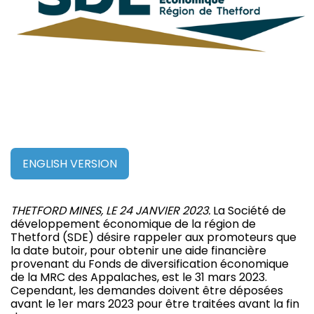
ENGLISH VERSION
THETFORD MINES, LE 24 JANVIER 2023.
La Société de
développement économique de la région de
Thetford (SDE) désire rappeler aux promoteurs que
la date butoir, pour obtenir une aide financière
provenant du Fonds de diversification économique
de la MRC des Appalaches, est le 31 mars 2023.
Cependant, les demandes doivent être déposées
avant le 1er mars 2023 pour être traitées avant la fin