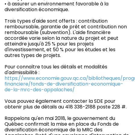
• à assurer un environnement favorable à la
diversification économique.
Trois types d'aide sont offerts : contribution
remboursable, garantie de prêt et contribution non
remboursable (subvention). L'aide financière
accordée varie selon la nature du projet et peut
atteindre jusqu'à 25 % pour les projets
d'investissement, et 50 % pour les études et les
autres types de projets.
Pour connaître tous les détails et modalités
d'admissibilité :
https://www.economie.gouv.qc.ca/bibliotheques/pro
financiere/fonds-de-diversification-economique-
de-la-mrc-des-appalaches/
Vous pouvez également contacter la SDE pour
obtenir plus de détails au 418 338-2188 poste 228 #.
Rappelons qu'en mai 2018, le gouvernement du
Québec confirmait la mise en place du Fonds de
diversification économique de la MRC des