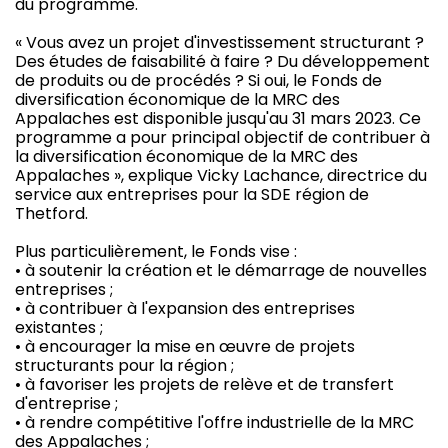
du programme.
« Vous avez un projet d'investissement structurant ?
Des études de faisabilité à faire ? Du développement
de produits ou de procédés ? Si oui, le Fonds de
diversification économique de la MRC des
Appalaches est disponible jusqu'au 31 mars 2023. Ce
programme a pour principal objectif de contribuer à
la diversification économique de la MRC des
Appalaches », explique Vicky Lachance, directrice du
service aux entreprises pour la SDE région de
Thetford.
Plus particulièrement, le Fonds vise :
• à soutenir la création et le démarrage de nouvelles
entreprises ;
• à contribuer à l'expansion des entreprises
existantes ;
• à encourager la mise en œuvre de projets
structurants pour la région ;
• à favoriser les projets de relève et de transfert
d'entreprise ;
• à rendre compétitive l'offre industrielle de la MRC
des Appalaches ;