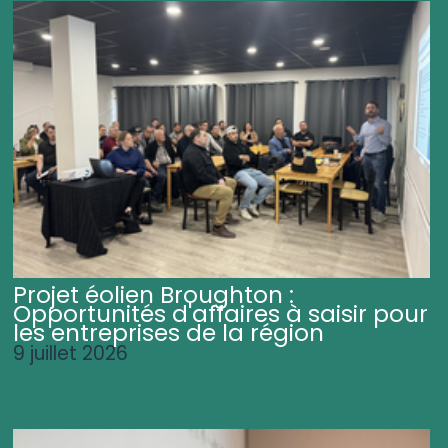
Projet éolien Broughton :
Opportunités d'affaires à saisir pour
les entreprises de la région
9 juillet 2026