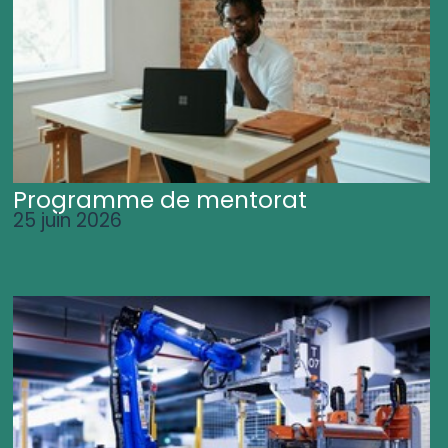
Programme de mentorat
25 juin 2026