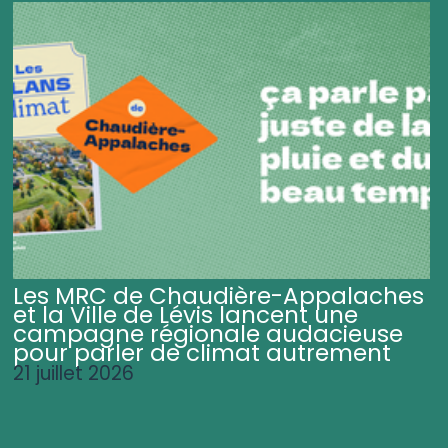
Les MRC de Chaudière-Appalaches
et la Ville de Lévis lancent une
campagne régionale audacieuse
pour parler de climat autrement
21 juillet 2026