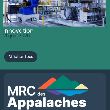
Innovation
25 juin 2026
Afficher tous