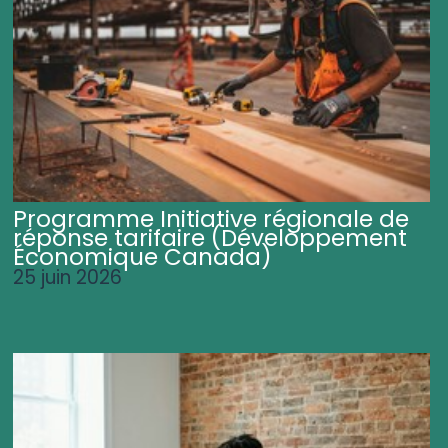
Programme Initiative régionale de
réponse tarifaire (Développement
Économique Canada)
25 juin 2026