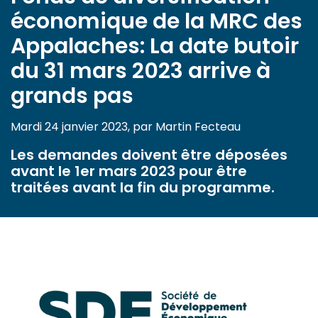
économique de la MRC des
Appalaches: La date butoir
du 31 mars 2023 arrive à
grands pas
Mardi 24 janvier 2023, par Martin Fecteau
Les demandes doivent être déposées
avant le 1er mars 2023 pour être
traitées avant la fin du programme.