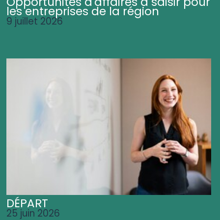
Opportunités d'affaires à saisir pour
les entreprises de la région
9 juillet 2026
DÉPART
25 juin 2026