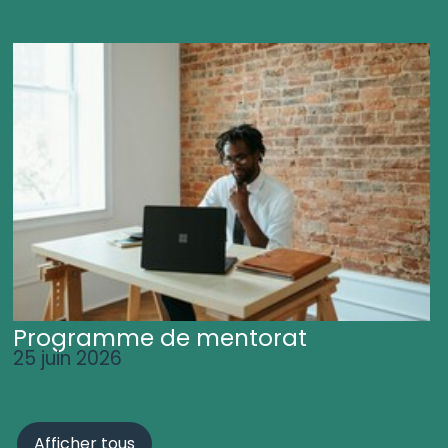
Programme de mentorat
25 juin 2026
Afficher tous