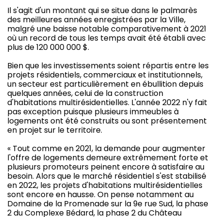
Il s'agit d'un montant qui se situe dans le palmarès
des meilleures années enregistrées par la Ville,
malgré une baisse notable comparativement à 2021
où un record de tous les temps avait été établi avec
plus de 120 000 000 $.
Bien que les investissements soient répartis entre les
projets résidentiels, commerciaux et institutionnels,
un secteur est particulièrement en ébullition depuis
quelques années, celui de la construction
d'habitations multirésidentielles. L'année 2022 n'y fait
pas exception puisque plusieurs immeubles à
logements ont été construits ou sont présentement
en projet sur le territoire.
« Tout comme en 2021, la demande pour augmenter
l'offre de logements demeure extrêmement forte et
plusieurs promoteurs peinent encore à satisfaire au
besoin. Alors que le marché résidentiel s'est stabilisé
en 2022, les projets d'habitations multirésidentielles
sont encore en hausse. On pense notamment au
Domaine de la Promenade sur la 9e rue Sud, la phase
2 du Complexe Bédard, la phase 2 du Château