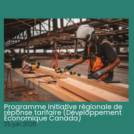
Programme Initiative régionale de
réponse tarifaire (Développement
Économique Canada)
25 juin 2026