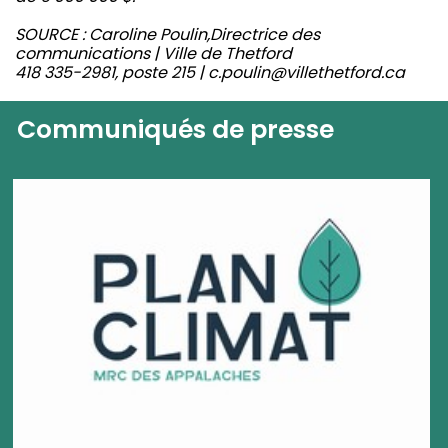
SOURCE : Caroline Poulin,Directrice des
communications | Ville de Thetford
418 335-2981, poste 215 | c.poulin@villethetford.ca
Communiqués de presse