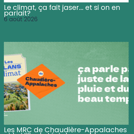
Le climat, ça fait jaser... et si on en
parlait?
6 août 2026
Les MRC de Chaudière-Appalaches