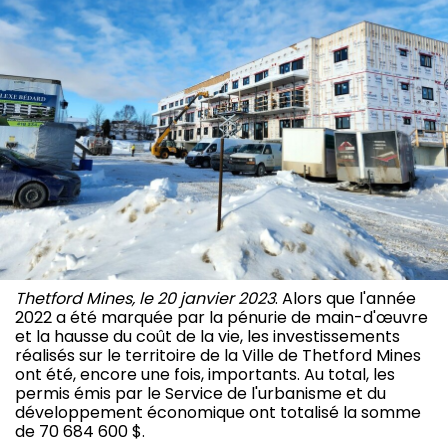
Thetford Mines, le 20 janvier 2023
. Alors que l'année
2022 a été marquée par la pénurie de main-d'œuvre
et la hausse du coût de la vie, les investissements
réalisés sur le territoire de la Ville de Thetford Mines
ont été, encore une fois, importants. Au total, les
permis émis par le Service de l'urbanisme et du
développement économique ont totalisé la somme
de 70 684 600 $.