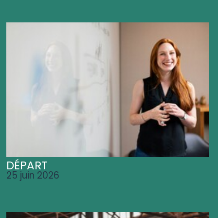
DÉPART
25 juin 2026