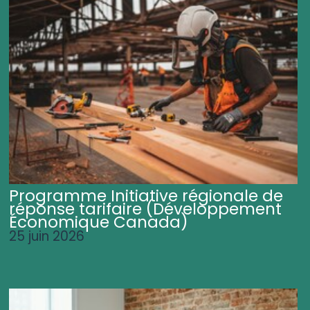
Programme Initiative régionale de
réponse tarifaire (Développement
Économique Canada)
25 juin 2026