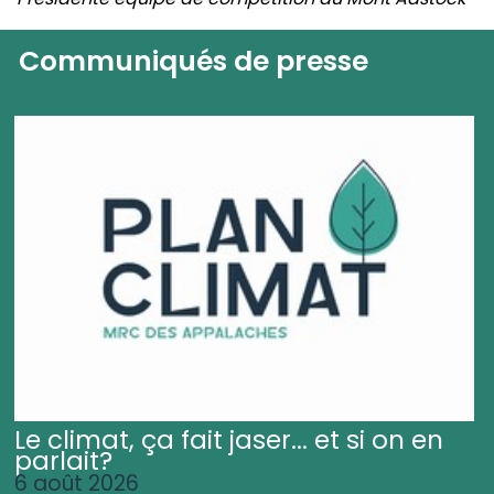
Communiqués de presse
Le climat, ça fait jaser... et si on en
parlait?
6 août 2026