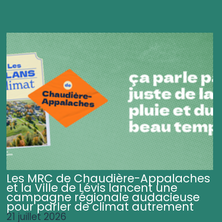
Les MRC de Chaudière-Appalaches
et la Ville de Lévis lancent une
campagne régionale audacieuse
pour parler de climat autrement
21 juillet 2026