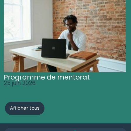
Programme de mentorat
25 juin 2026
Afficher tous