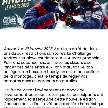
Adstock, le 31 janvier 2023.
Après un arrêt de deux
ans dû aux restrictions sanitaires, Le Challenge
Andrew Setlakwe est de retour le 4 mars prochain.
Pour une seconde fois, on invite les skieurs à se
lancer des défis entre eux : ton mari, ta fille, ton
collègue, ton boss, ton buddy, un autre patrouilleur
de la montage… c'est le temps de régler vos
comptes dans un parcours en parallèle !
Il suffit de visiter l'événement Facebook de
l'événement pour constater que les participants ont
rapidement saisi l'enjeu de cette nouvelle édition.
Chacune des vidéos revêt un caractère humoristique