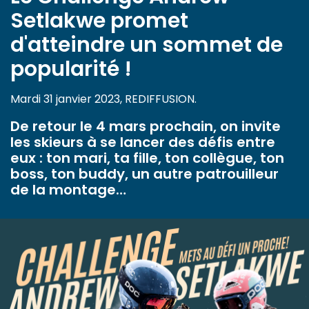
Setlakwe promet
d'atteindre un sommet de
popularité !
Mardi 31 janvier 2023, REDIFFUSION.
De retour le 4 mars prochain, on invite
les skieurs à se lancer des défis entre
eux : ton mari, ta fille, ton collègue, ton
boss, ton buddy, un autre patrouilleur
de la montage…