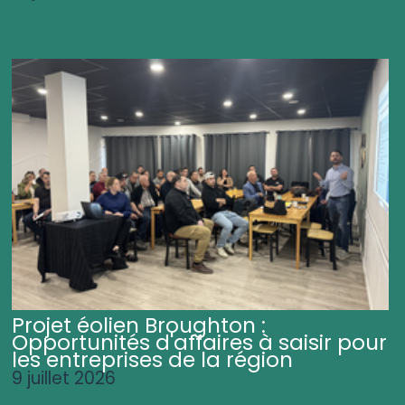
Projet éolien Broughton :
Opportunités d'affaires à saisir pour
les entreprises de la région
9 juillet 2026