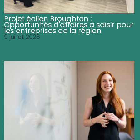
Projet éolien Broughton :
Opportunités d'affaires à saisir pour
les entreprises de la région
9 juillet 2026