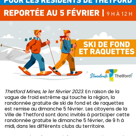
Thetford Mines, le 1er février 2023
. En raison de la
vague de froid extrême qui touche la région, la
randonnée gratuite de ski de fond et de raquettes
est remise au dimanche 5 février. Les citoyens de la
Ville de Thetford sont donc invités à participer cette
randonnée gratuite le dimanche 5 février, de 9 h à
midi, dans les différents clubs du territoire.