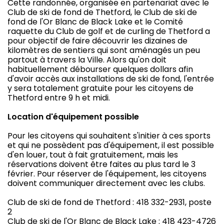
Cette randonnée, organisée en partenariat avec le
Club de ski de fond de Thetford, le Club de ski de
fond de l'Or Blanc de Black Lake et le Comité
raquette du Club de golf et de curling de Thetford a
pour objectif de faire découvrir les dizaines de
kilomètres de sentiers qui sont aménagés un peu
partout à travers la Ville. Alors qu'on doit
habituellement débourser quelques dollars afin
d'avoir accès aux installations de ski de fond, l'entrée
y sera totalement gratuite pour les citoyens de
Thetford entre 9 h et midi.
Location d'équipement possible
Pour les citoyens qui souhaitent s'initier à ces sports
et qui ne possèdent pas d'équipement, il est possible
d'en louer, tout à fait gratuitement, mais les
réservations doivent être faites au plus tard le 3
février. Pour réserver de l'équipement, les citoyens
doivent communiquer directement avec les clubs.
Club de ski de fond de Thetford : 418 332-2931, poste
2
Club de ski de l'Or Blanc de Black Lake : 418 423-4726