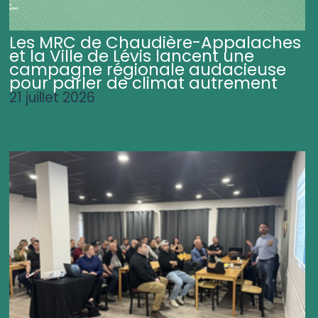
Les MRC de Chaudière-Appalaches
et la Ville de Lévis lancent une
campagne régionale audacieuse
pour parler de climat autrement
21 juillet 2026