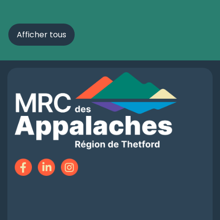
Afficher tous