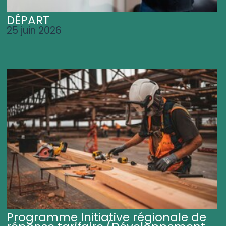
DÉPART
25 juin 2026
Programme Initiative régionale de