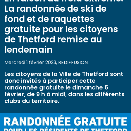
La randonnée de ski de
fond et de raquettes
gratuite pour les citoyens
de Thetford remise au
lendemain
Mercredi 1 février 2023, REDIFFUSION.
Les citoyens de la Ville de Thetford sont
donc invités à participer cette
randonnée gratuite le dimanche 5
février, de 9 h à midi, dans les différents
clubs du territoire.