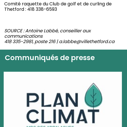
Comité raquette du Club de golf et de curling de
Thetford : 418 338-6593
SOURCE : Antoine Labbé, conseiller aux
communications
418 335-2981, poste 216 | a.labbe@villethetford.ca
Communiqués de presse