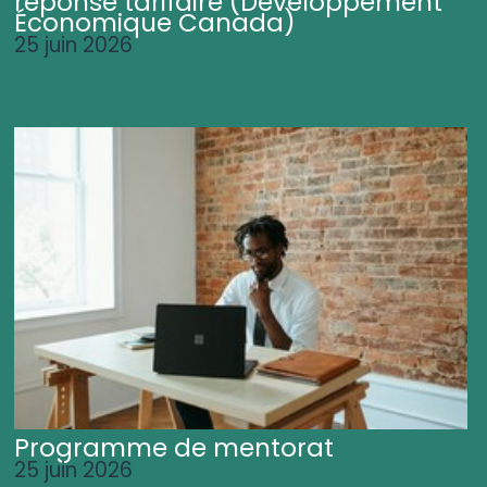
réponse tarifaire (Développement
Économique Canada)
25 juin 2026
Programme de mentorat
25 juin 2026