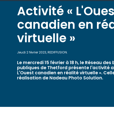
Activité « L'Oues
canadien en réa
virtuelle »
Jeudi 2 février 2023, REDIFFUSION.
Le mercredi 15 février à 18 h, le Réseau des
publiques de Thetford présente l'activité ay
L'Ouest canadien en réalité virtuelle ». Cell
réalisation de Nadeau Photo Solution.