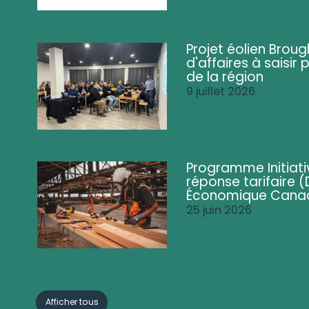
Projet éolien Brou
d'affaires à saisir 
de la région
9 juillet 2026
Programme Initiati
réponse tarifaire
Économique Cana
25 juin 2026
Afficher tous