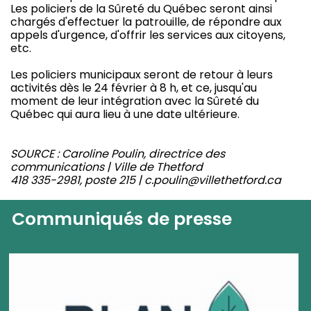
Les policiers de la Sûreté du Québec seront ainsi
chargés d'effectuer la patrouille, de répondre aux
appels d'urgence, d'offrir les services aux citoyens,
etc.
Les policiers municipaux seront de retour à leurs
activités dès le 24 février à 8 h, et ce, jusqu'au
moment de leur intégration avec la Sûreté du
Québec qui aura lieu à une date ultérieure.
SOURCE : Caroline Poulin, directrice des
communications | Ville de Thetford
418 335-2981, poste 215 | c.poulin@villethetford.ca
Communiqués de presse