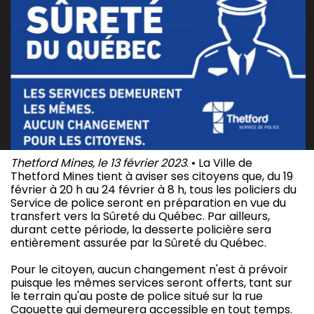
Thetford Mines, le 13 février 2023
. • La Ville de
Thetford Mines tient à aviser ses citoyens que, du 19
février à 20 h au 24 février à 8 h, tous les policiers du
Service de police seront en préparation en vue du
transfert vers la Sûreté du Québec. Par ailleurs,
durant cette période, la desserte policière sera
entièrement assurée par la Sûreté du Québec.
Pour le citoyen, aucun changement n'est à prévoir
puisque les mêmes services seront offerts, tant sur
le terrain qu'au poste de police situé sur la rue
Caouette qui demeurera accessible en tout temps.