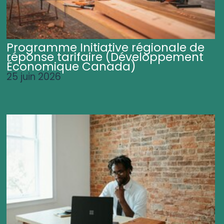
Programme Initiative régionale de
réponse tarifaire (Développement
Économique Canada)
25 juin 2026