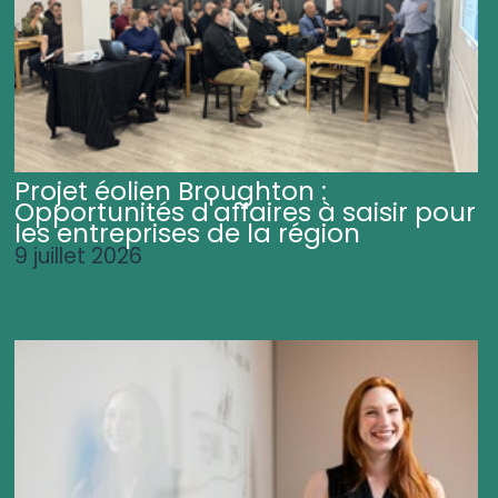
Projet éolien Broughton :
Opportunités d'affaires à saisir pour
les entreprises de la région
9 juillet 2026