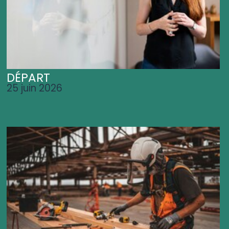
DÉPART
25 juin 2026