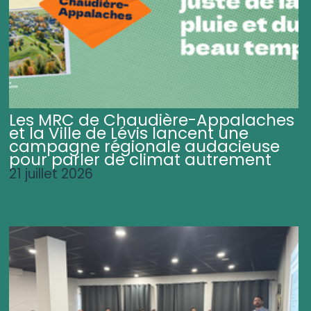
Les MRC de Chaudière-Appalaches
et la Ville de Lévis lancent une
campagne régionale audacieuse
pour parler de climat autrement
21 juillet 2026