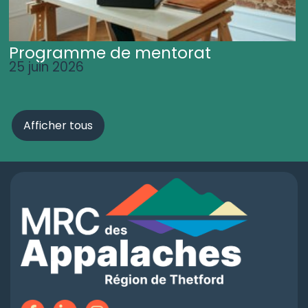
Programme de mentorat
25 juin 2026
Afficher tous