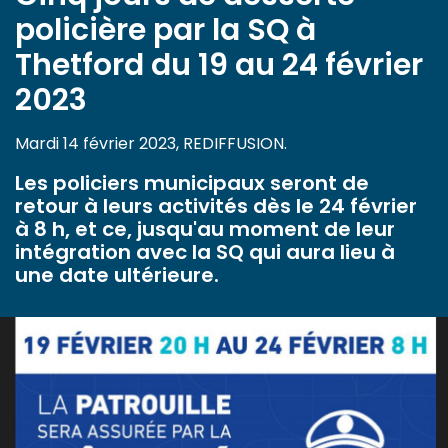
policière par la SQ à
Thetford du 19 au 24 février
2023
Mardi 14 février 2023, REDIFFUSION.
Les policiers municipaux seront de
retour à leurs activités dès le 24 février
à 8 h, et ce, jusqu'au moment de leur
intégration avec la SQ qui aura lieu à
une date ultérieure.